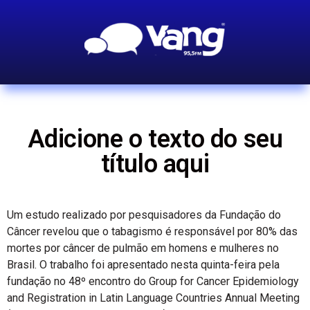
Adicione o texto do seu
título aqui
Um estudo realizado por pesquisadores da Fundação do
Câncer revelou que o tabagismo é responsável por 80% das
mortes por câncer de pulmão em homens e mulheres no
Brasil. O trabalho foi apresentado nesta quinta-feira pela
fundação no 48º encontro do Group for Cancer Epidemiology
and Registration in Latin Language Countries Annual Meeting