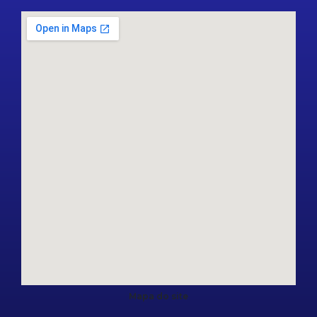
Mapa do site