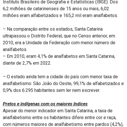
Instituto Brasileiro de Geografia e Estatísticas (IBGE). Dos
6,2 milhões de catarinenses de 15 anos ou mais, 6,02
milhões eram alfabetizados e 165,2 mil eram analfabetos.
– Na comparação entre os estados, Santa Catarina
ultrapassou o Distrito Federal, que no Censo anterior, em
2010, era a Unidade da Federação com menor número de
analfabetos.
– Em 2010, eram 4,1% de analfabetos em Santa Catarina,
diante de 2,7% em 2022.
– O estado ainda tem a cidade do país com menor taxa de
analfabetismo: São João do Oeste, 99,1% de alfabetizados e
0,9% dos 6.295 habitantes sem ler nem escrever.
Pretos e indígenas com os maiores índices
Apesar do menor indicador em Santa Catarina, a taxa de
analfabetismo entre os habitantes difere entre cor e raça,
com números maiores de analfabetismo entre pardos (4,2%),