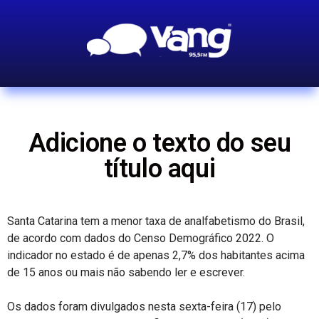
Adicione o texto do seu
título aqui
Santa Catarina tem a menor taxa de analfabetismo do Brasil,
de acordo com dados do Censo Demográfico 2022. O
indicador no estado é de apenas 2,7% dos habitantes acima
de 15 anos ou mais não sabendo ler e escrever.
Os dados foram divulgados nesta sexta-feira (17) pelo