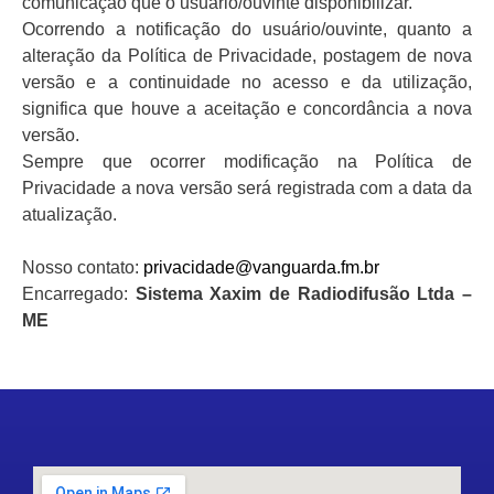
comunicação que o usuário/ouvinte disponibilizar.
Ocorrendo a notificação do usuário/ouvinte, quanto a
alteração da Política de Privacidade, postagem de nova
versão e a continuidade no acesso e da utilização,
significa que houve a aceitação e concordância a nova
versão.
Sempre que ocorrer modificação na Política de
Privacidade a nova versão será registrada com a data da
atualização.
Nosso contato:
privacidade@vanguarda.fm.br
Encarregado:
Sistema Xaxim de Radiodifusão Ltda –
ME