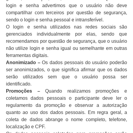
login e senha advertimos que o usuário não deve
compartilhar com terceiros por questão de segurança,
sendo o login e senha pessoal e intransferível.
O login e senha utilizados nas redes sociais são
gerenciados individualmente por elas, sendo que
recomendamos por questão de segurança, que o usuário
não utilize login e senha igual ou semelhante em outras
ferramentas digitais.
Anonimizado –
Os dados pessoais do usuário poderão
ser anonimizados, o que significa afirmar que os dados
serão utilizados sem que o usuário possa ser
identificado.
Promoções –
Quando realizamos promoções e
coletamos dados pessoais o participante deve ler o
regulamento da promoção e observar a autorização
quanto ao uso dos dados pessoais. Em regra geral, a
coleta de dados abrange o nome completo, telefone,
localização e CPF.