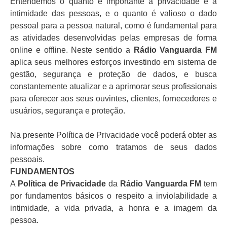
Entendemos
o quanto é importante a privacidade e a
intimidade das pessoas, e o quanto é valioso o dado
pessoal para a pessoa natural, como é fundamental para
as atividades desenvolvidas pelas empresas de forma
online e offline. Neste sentido a
Rádio Vanguarda FM
aplica seus melhores esforços investindo em sistema de
gestão, segurança e proteção de dados, e busca
constantemente atualizar e a aprimorar seus profissionais
para oferecer aos seus ouvintes, clientes, fornecedores e
usuários, segurança e proteção.
Na presente Política de Privacidade você poderá obter as
informações sobre como tratamos de seus dados
pessoais.
FUNDAMENTOS
A
Política de Privacidade
da
Rádio Vanguarda FM
tem
por fundamentos básicos o respeito a inviolabilidade a
intimidade, a vida privada, a honra e a imagem da
pessoa.