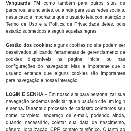
Vanguarda FM
como também para outros sites de
parceiros, anunciantes, ou ainda para suas redes sociais,
neste caso é importante que o usuário leia com atenção o
Termo de Uso e a Política de Privacidade deles, pois
estarão submetidos a seguir aquelas regras.
Gestão dos cookies
: alguns cookies no site podem ser
desativados utilizando ferramentas de gerenciamento de
cookies disponíveis na página inicial ou nas
configurações do navegador. Mas é importante que o
usuário entenda que alguns cookies são importantes
para navegação e nossa interação.
LOGIN E SENHA –
Em nosso site para personalizar sua
navegação podemos solicitar que o usuário crie um login
e senha. Durante o processo de cadastro coletamos seu
nome completo, endereço de e-mail, podendo ainda,
quando necessário, coletar sua data de nascimento,
gênero, localização, CPF, contato telefônico. Quanto ao