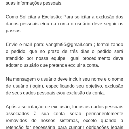
suas informações pessoais.
Como Solicitar a Exclusão: Para solicitar a exclusão dos
dados pessoais e/ou da conta o usuário deve seguir os
passos:
Envie e-mail para: vangfm95@gmail.com ; formalizando
o pedido, que no prazo de três dias o pedido será
atendido por nossa equipe. Igual procedimento deve
adotar o usuário que pretenda excluir a conta.
Na mensagem o usuário deve incluir seu nome e o nome
de usuário (login), especificando seu objetivo, exclusão
de seus dados pessoais e/ou exclusão da conta.
Após a solicitação de exclusão, todos os dados pessoais
associados à sua conta serão permanentemente
removidos de nossos sistemas, exceto quando a
retenção for necessária para cumprir obrigações legais