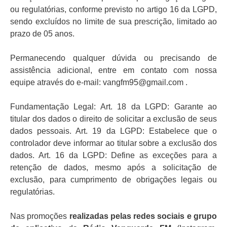
ou regulatórias, conforme previsto no artigo 16 da LGPD,
sendo excluídos no limite de sua prescrição, limitado ao
prazo de 05 anos.
Permanecendo qualquer dúvida ou precisando de
assistência adicional, entre em contato com nossa
equipe através do e-mail:
vangfm95@gmail.com .
Fundamentação Legal: Art. 18 da LGPD: Garante ao
titular dos dados o direito de solicitar a exclusão de seus
dados pessoais. Art. 19 da LGPD: Estabelece que o
controlador deve informar ao titular sobre a exclusão dos
dados. Art. 16 da LGPD: Define as exceções para a
retenção de dados, mesmo após a solicitação de
exclusão, para cumprimento de obrigações legais ou
regulatórias.
Nas promoções
realizadas pelas redes sociais e grupo