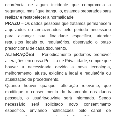
ocorrência de algum incidente que comprometa a
segurança, mas fique tranquilo, estamos preparados para
realizar e restabelecer a normalidade.
PRAZO –
Os dados pessoais que tratamos permanecem
arquivados ou armazenados pelo período necessário
para alcançar sua finalidade específica, atender
requisitos legais ou regulatórios, observado o prazo
prescricional de cada documento.
ALTERAÇÕES –
Periodicamente podemos promover
alterações em nossa Política de Privacidade, sempre que
houver a necessidade devido a nova tecnologia,
melhoramento, ajuste, exigência legal e regulatória ou
atualização de procedimento.
Quando houver qualquer alteração relevante, que
modifique o consentimento do tratamento dos dados
pessoais, o usuário/ouvinte será informado. Sendo
necessário será solicitado novo consentimento
específico, enviando notificações pelo canal de