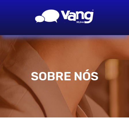
SOBRE NÓS