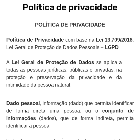
Política de privacidade
POLÍTICA DE PRIVACIDADE
Política de Privacidade
com base na
Lei 13.709/2018
,
Lei Geral de Proteção de Dados Pessoais –
LGPD
Lei Geral de Proteção de Dados
A
se aplica a
todas as pessoas jurídicas, públicas e privadas, na
proteção e preservação da privacidade e da
intimidade da pessoa natural.
Dado pessoal
, informação (dado) que permita identificar
de forma direta uma pessoa, ou o
conjunto de
informações
(dados), que de forma indireta, permita
identificar a pessoa.