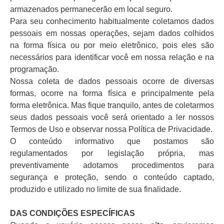
armazenados permanecerão em local seguro.
Para seu conhecimento habitualmente coletamos dados
pessoais em nossas operações, sejam dados colhidos
na forma física ou por meio eletrônico, pois eles são
necessários para identificar você em nossa relação e na
programação.
Nossa coleta de dados pessoais ocorre de diversas
formas, ocorre na forma física e principalmente pela
forma eletrônica. Mas fique tranquilo, antes de coletarmos
seus dados pessoais você será orientado a ler nossos
Termos de Uso e observar nossa Política de Privacidade.
O conteúdo informativo que postamos são
regulamentados por legislação própria, mas
preventivamente adotamos procedimentos para
segurança e proteção, sendo o conteúdo captado,
produzido e utilizado no limite de sua finalidade.
DAS CONDIÇÕES ESPECÍFICAS