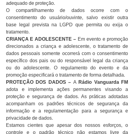
adequado de proteção.
O compartilhamento de dados ocorre com o
consentimento do usuário/ouvinte, salvo existir outra
base legal prevista na LGPD que permita ou exija o
tratamento.
CRIANÇA E ADOLESCENTE –
Em evento e promoção
direcionados a criança e adolescente, o tratamento de
dados pessoais somente ocorrerá com o consentimento
específico dos pais ou do responsável legal da criança
ou do adolescente. O regulamento do evento e da
promoção especificará o tratamento de forma detalhada.
PROTEÇÃO DOS DADOS –
A
Rádio Vanguarda FM
adota e implementa ações permanentes visando a
proteção e segurança de dados. As práticas adotadas
acompanham os padrões técnicos de segurança da
informação e a regulamentação para a segurança e
privacidade de dados.
Estamos cientes que apesar dos nossos esforços, o
controle e o padrão técnico não estamos livre da