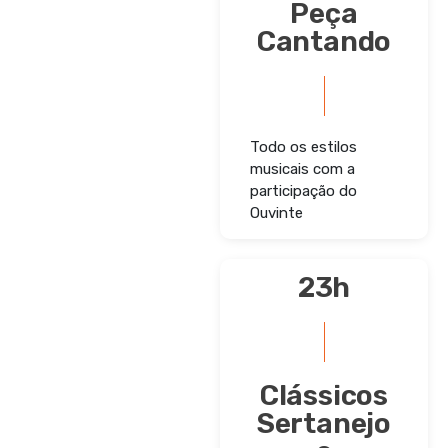
Peça
Cantando
Todo os estilos
musicais com a
participação do
Ouvinte
23h
Clássicos
Sertanejo