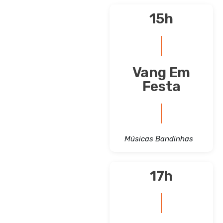
15h
Vang Em
Festa
Músicas Bandinhas
17h