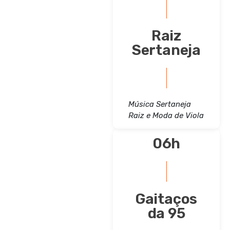
Raiz
Sertaneja
Música Sertaneja
Raiz e Moda de Viola
06h
Gaitaços
da 95