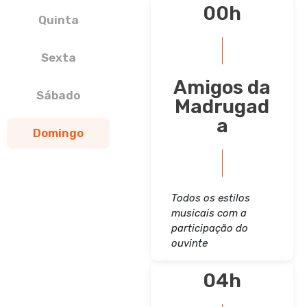
00h
Quinta
Sexta
Amigos da
Sábado
Madrugad
a
Domingo
Todos os estilos
musicais com a
participação do
ouvinte
04h