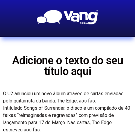
Adicione o texto do seu
título aqui
O U2 anunciou um novo álbum através de cartas enviadas
pelo guitarrista da banda, The Edge, aos fãs.
Intitulado Songs of Surrender, o disco é um compilado de 40
faixas “reimaginadas e regravadas” com previsão de
lançamento para 17 de Março. Nas cartas, The Edge
escreveu aos fãs: