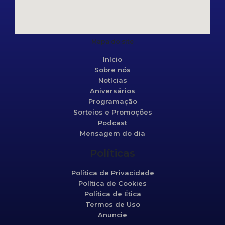
Mapa do site
Início
Sobre nós
Notícias
Aniversários
Programação
Sorteios e Promoções
Podcast
Mensagem do dia
Políticas
Política de Privacidade
Política de Cookies
Política de Ética
Termos de Uso
Anuncie