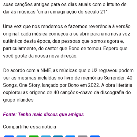
suas canções antigas para os dias atuais com o intuito de
dar às músicas “uma reimaginação do século 21”:
Uma vez que nos rendemos e fazemos reverência à versão
original, cada música começou a se abrir para uma nova voz
autêntica desta época, das pessoas que somos agora e,
particularmente, do cantor que Bono se tornou. Espero que
você goste da nossa nova direção.
De acordo com a NME, as músicas que o U2 regravou podem
ser as mesmas incluídas no livro de memórias Surrender: 40
Songs, One Story, lançado por Bono em 2022. A obra literária
explorou as origens de 40 canções-chave da discografia do
grupo irlandês
Fonte: Tenho mais discos que amigos
Compartilhe essa notícia