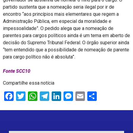
partido sustenta que a nomeação seria ilegal por ir de
encontro “aos princípios mais elementares que regem a
Administração Pública, em especial da moralidade e
impessoalidade”. O pedido alega que a nomeação de
parentes para cargos políticos ainda é um tema em aberto de
decisão do Supremo Tribunal Federal. O órgão superior ainda
“tem entendido que a possibilidade de nomeação de parente
para cargo político não é absoluta”.
Fonte SCC10
Compartilhe essa notícia
Facebook
Twitter
WhatsApp
Telegram
LinkedIn
Messenger
Email
Share