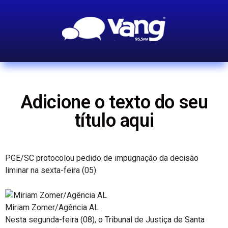
Adicione o texto do seu
título aqui
PGE/SC protocolou pedido de impugnação da decisão
liminar na sexta-feira (05)
Miriam Zomer/Agência AL
Nesta segunda-feira (08), o Tribunal de Justiça de Santa