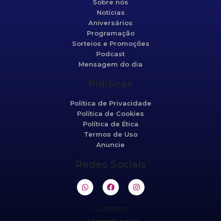
Sobre nós
Notícias
Aniversários
Programação
Sorteios e Promoções
Podcast
Mensagem do dia
Políticas
Política de Privacidade
Política de Cookies
Política de Ética
Termos de Uso
Anuncie
Redes Sociais
Contatos: