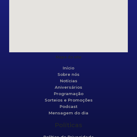
Mapa do site
Início
Sobre nós
Notícias
Aniversários
Programação
Sorteios e Promoções
Podcast
Mensagem do dia
Políticas