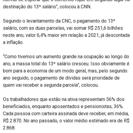
destinação do 13º salário”, colocou à CNN.
Segundo o levantamento da CNC, o pagamento do 13º
salário, com as duas parcelas, vai somar R$ 251,6 bilhões
neste ano, valor 6,4% maior em relação a 2021, já descontada
a inflação.
“Como tivemos um aumento grande na ocupação ao longo do
ano, a massa total do 13º salário cresceu. Isso obviamente é
bom para a economia de um modo geral, mas, pelo segundo
ano seguido, o pagamento de dívidas será prioridade de
quem vai receber a segunda parcela”, colocou.
Os trabalhadores que estão na ativa representam 56% dos
beneficiados, enquanto aposentados e pensionistas, 36%.
Cada pessoa com carteira assinada deve receber, em média,
R$ 2.870. No ano passado, o valor médio estimado era de R$
2.868.