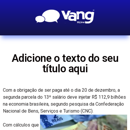
Adicione o texto do seu
título aqui
Com a obrigação de ser paga até o dia 20 de dezembro, a
segunda parcela do 13º salário deve injetar R$ 112,9 bilhões
na economia brasileira, segundo pesquisa da Confederação
Nacional de Bens, Serviços e Turismo (CNC).
Com cálculos que