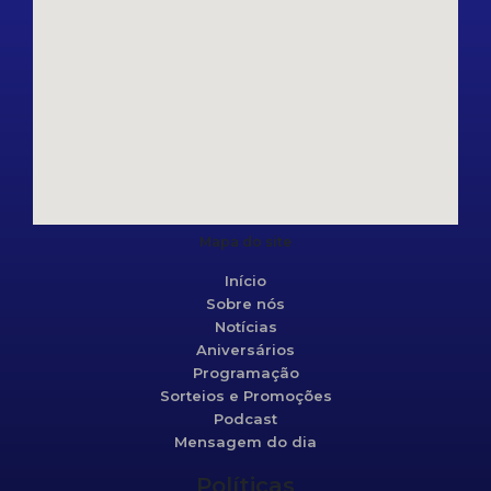
Mapa do site
Início
Sobre nós
Notícias
Aniversários
Programação
Sorteios e Promoções
Podcast
Mensagem do dia
Políticas