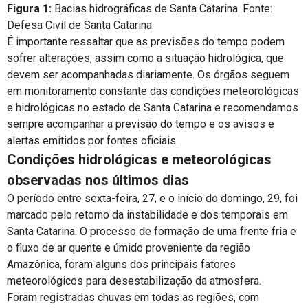
Figura 1:
Bacias hidrográficas de Santa Catarina. Fonte:
Defesa Civil de Santa Catarina
É importante ressaltar que as previsões do tempo podem
sofrer alterações, assim como a situação hidrológica, que
devem ser acompanhadas diariamente. Os órgãos seguem
em monitoramento constante das condições meteorológicas
e hidrológicas no estado de Santa Catarina e recomendamos
sempre acompanhar a previsão do tempo e os avisos e
alertas emitidos por fontes oficiais.
Condições hidrológicas e meteorológicas
observadas nos últimos dias
O período entre sexta-feira, 27, e o início do domingo, 29, foi
marcado pelo retorno da instabilidade e dos temporais em
Santa Catarina. O processo de formação de uma frente fria e
o fluxo de ar quente e úmido proveniente da região
Amazônica, foram alguns dos principais fatores
meteorológicos para desestabilização da atmosfera.
Foram registradas chuvas em todas as regiões, com