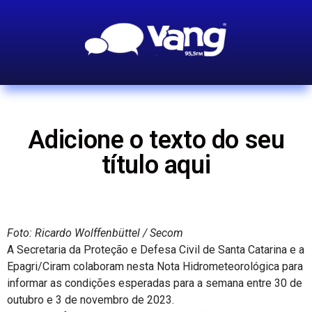
Adicione o texto do seu
título aqui
Foto: Ricardo Wolffenbüttel / Secom
A Secretaria da Proteção e Defesa Civil de Santa Catarina e a
Epagri/Ciram colaboram nesta Nota Hidrometeorológica para
informar as condições esperadas para a semana entre 30 de
outubro e 3 de novembro de 2023.