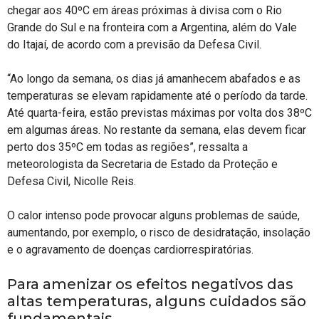
chegar aos 40ºC em áreas próximas à divisa com o Rio
Grande do Sul e na fronteira com a Argentina, além do Vale
do Itajaí, de acordo com a previsão da Defesa Civil.
“Ao longo da semana, os dias já amanhecem abafados e as
temperaturas se elevam rapidamente até o período da tarde.
Até quarta-feira, estão previstas máximas por volta dos 38ºC
em algumas áreas. No restante da semana, elas devem ficar
perto dos 35ºC em todas as regiões”, ressalta a
meteorologista da Secretaria de Estado da Proteção e
Defesa Civil, Nicolle Reis.
O calor intenso pode provocar alguns problemas de saúde,
aumentando, por exemplo, o risco de desidratação, insolação
e o agravamento de doenças cardiorrespiratórias.
Para amenizar os efeitos negativos das
altas temperaturas, alguns cuidados são
fundamentais.