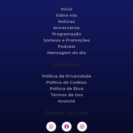
Início
Sobre nós
Notícias
Aniversários
Programação
Sorteios e Promoções
Podcast
Mensagem do dia
Políticas
Política de Privacidade
Política de Cookies
Política de Ética
Termos de Uso
Anuncie
Redes Sociais