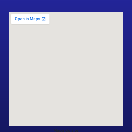
Mapa do site