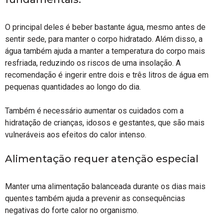
O principal deles é beber bastante água, mesmo antes de
sentir sede, para manter o corpo hidratado. Além disso, a
água também ajuda a manter a temperatura do corpo mais
resfriada, reduzindo os riscos de uma insolação. A
recomendação é ingerir entre dois e três litros de água em
pequenas quantidades ao longo do dia.
Também é necessário aumentar os cuidados com a
hidratação de crianças, idosos e gestantes, que são mais
vulneráveis aos efeitos do calor intenso.
Alimentação requer atenção especial
Manter uma alimentação balanceada durante os dias mais
quentes também ajuda a prevenir as consequências
negativas do forte calor no organismo.