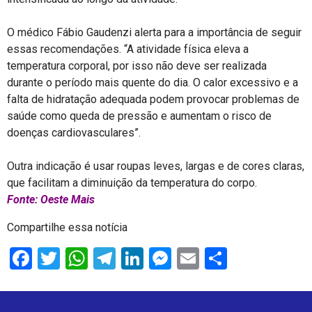
O médico Fábio Gaudenzi alerta para a importância de seguir
essas recomendações. “A atividade física eleva a
temperatura corporal, por isso não deve ser realizada
durante o período mais quente do dia. O calor excessivo e a
falta de hidratação adequada podem provocar problemas de
saúde como queda de pressão e aumentam o risco de
doenças cardiovasculares”.
Outra indicação é usar roupas leves, largas e de cores claras,
que facilitam a diminuição da temperatura do corpo.
Fonte: Oeste Mais
Compartilhe essa notícia
Facebook
Twitter
WhatsApp
Telegram
LinkedIn
Messenger
Email
Share