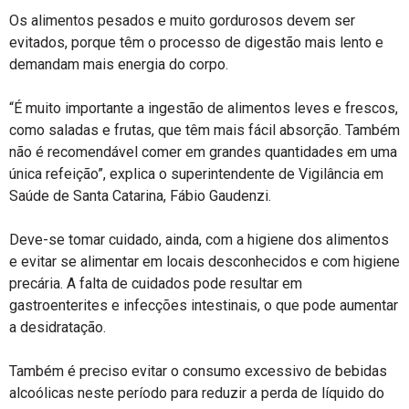
Os alimentos pesados e muito gordurosos devem ser
evitados, porque têm o processo de digestão mais lento e
demandam mais energia do corpo.
“É muito importante a ingestão de alimentos leves e frescos,
como saladas e frutas, que têm mais fácil absorção. Também
não é recomendável comer em grandes quantidades em uma
única refeição”, explica o superintendente de Vigilância em
Saúde de Santa Catarina, Fábio Gaudenzi.
Deve-se tomar cuidado, ainda, com a higiene dos alimentos
e evitar se alimentar em locais desconhecidos e com higiene
precária. A falta de cuidados pode resultar em
gastroenterites e infecções intestinais, o que pode aumentar
a desidratação.
Também é preciso evitar o consumo excessivo de bebidas
alcoólicas neste período para reduzir a perda de líquido do