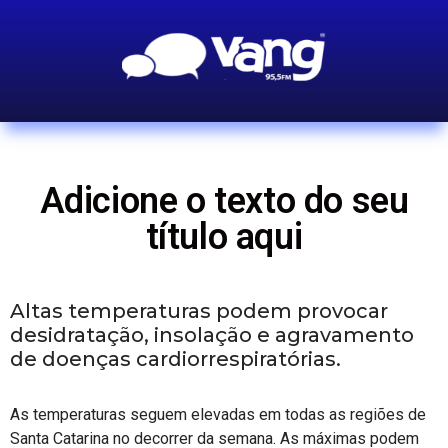
Adicione o texto do seu
título aqui
Altas temperaturas podem provocar
desidratação, insolação e agravamento
de doenças cardiorrespiratórias.
As temperaturas seguem elevadas em todas as regiões de
Santa Catarina no decorrer da semana. As máximas podem