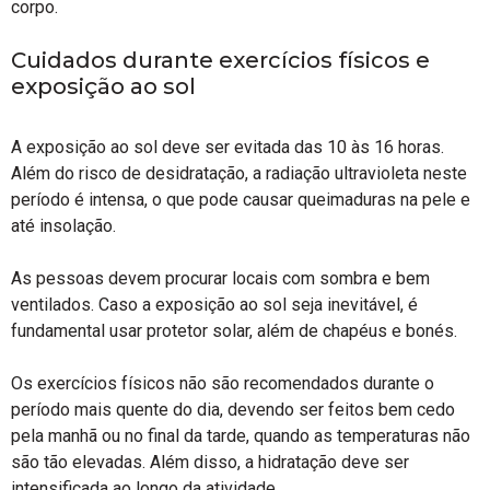
corpo.
Cuidados durante exercícios físicos e
exposição ao sol
A exposição ao sol deve ser evitada das 10 às 16 horas.
Além do risco de desidratação, a radiação ultravioleta neste
período é intensa, o que pode causar queimaduras na pele e
até insolação.
As pessoas devem procurar locais com sombra e bem
ventilados. Caso a exposição ao sol seja inevitável, é
fundamental usar protetor solar, além de chapéus e bonés.
Os exercícios físicos não são recomendados durante o
período mais quente do dia, devendo ser feitos bem cedo
pela manhã ou no final da tarde, quando as temperaturas não
são tão elevadas. Além disso, a hidratação deve ser
intensificada ao longo da atividade.