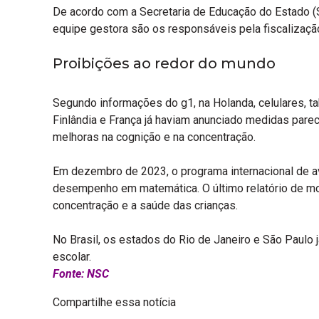
De acordo com a Secretaria de Educação do Estado (S
equipe gestora são os responsáveis pela fiscalizaçã
Proibições ao redor do mundo
Segundo informações do g1, na Holanda, celulares, t
Finlândia e França já haviam anunciado medidas parec
melhoras na cognição e na concentração.
Em dezembro de 2023, o programa internacional de a
desempenho em matemática. O último relatório de mo
concentração e a saúde das crianças.
No Brasil, os estados do Rio de Janeiro e São Paulo 
escolar.
Fonte: NSC
Compartilhe essa notícia