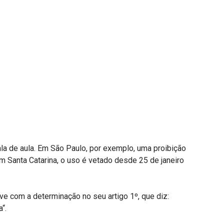
la de aula. Em São Paulo, por exemplo, uma proibição
Em Santa Catarina, o uso é vetado desde 25 de janeiro
eve com a determinação no seu artigo 1º, que diz:
“.