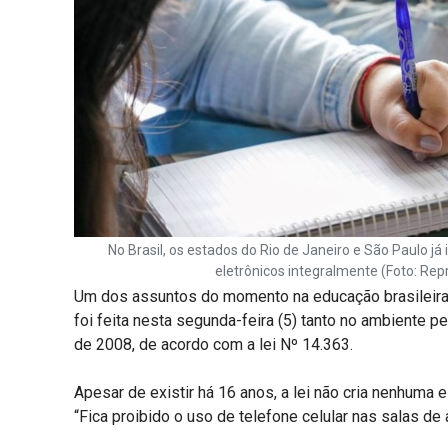
No Brasil, os estados do Rio de Janeiro e São Paulo já
eletrônicos integralmente (Foto: Re
Um dos assuntos do momento na educação brasileira é
foi feita nesta segunda-feira (5) tanto no ambiente p
de 2008, de acordo com a lei Nº 14.363.
Apesar de existir há 16 anos, a lei não cria nenhuma 
“Fica proibido o uso de telefone celular nas salas de