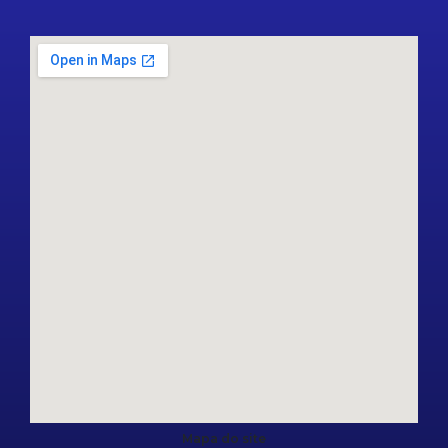
Mapa do site