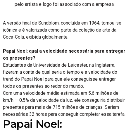
pelo artista e logo foi associado com a empresa.
A versão final de Sundblom, concluída em 1964, tornou-se
icônica e é valorizada como parte da coleção de arte da
Coca-Cola, exibida globalmente.
Papai Noel: qual a velocidade necessária para entregar
os presentes?
Estudantes da Universidade de Leicester, na Inglaterra,
fizeram a conta de qual seria o tempo e a velocidade do
trenó do Papai Noel para que ele conseguisse entregar
todos os presentes ao redor do mundo.
Com uma velocidade média estimada em 5,6 milhões de
km/h — 0,5% da velocidade da luz, ele conseguiria distribuir
presentes para mais de 715 milhões de crianças. Seriam
necessárias 32 horas para conseguir completar essa tarefa.
Papai Noel: