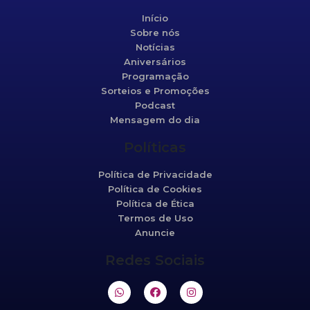
Início
Sobre nós
Notícias
Aniversários
Programação
Sorteios e Promoções
Podcast
Mensagem do dia
Políticas
Política de Privacidade
Política de Cookies
Política de Ética
Termos de Uso
Anuncie
Redes Sociais