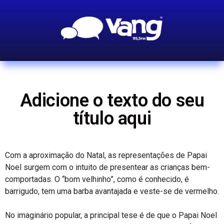
Adicione o texto do seu
título aqui
Com a aproximação do Natal, as representações de Papai
Noel surgem com o intuito de presentear as crianças bem-
comportadas. O “bom velhinho”, como é conhecido, é
barrigudo, tem uma barba avantajada e veste-se de vermelho.
No imaginário popular, a principal tese é de que o Papai Noel