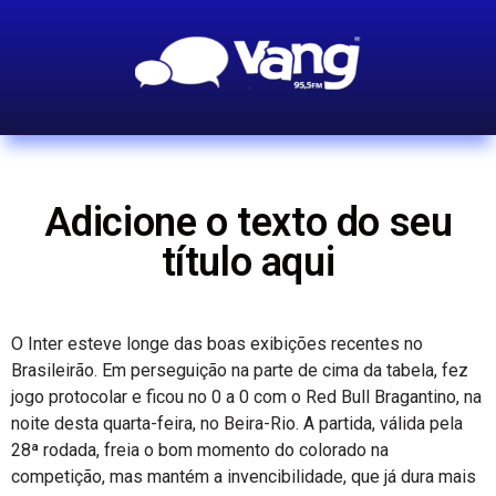
Adicione o texto do seu
título aqui
O Inter esteve longe das boas exibições recentes no
Brasileirão. Em perseguição na parte de cima da tabela, fez
jogo protocolar e ficou no 0 a 0 com o Red Bull Bragantino, na
noite desta quarta-feira, no Beira-Rio. A partida, válida pela
28ª rodada, freia o bom momento do colorado na
competição, mas mantém a invencibilidade, que já dura mais