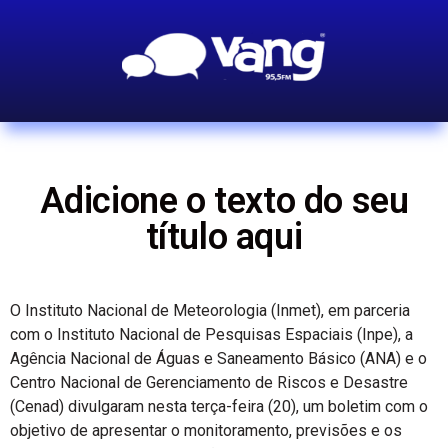
Adicione o texto do seu
título aqui
O Instituto Nacional de Meteorologia (Inmet), em parceria
com o Instituto Nacional de Pesquisas Espaciais (Inpe), a
Agência Nacional de Águas e Saneamento Básico (ANA) e o
Centro Nacional de Gerenciamento de Riscos e Desastre
(Cenad) divulgaram nesta terça-feira (20), um boletim com o
objetivo de apresentar o monitoramento, previsões e os