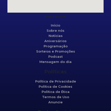
Mapa do site
Início
Sobre nós
Notícias
Aniversários
Programação
Sorteios e Promoções
Podcast
Mensagem do dia
Políticas
Política de Privacidade
Política de Cookies
Política de Ética
Termos de Uso
Anuncie