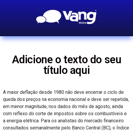
Adicione o texto do seu
título aqui
A maior deflação desde 1980 não deve encerrar o ciclo de
queda dos preços na economia nacional e deve ser repetida,
em menor magnitude, nos dados do mês de agosto, ainda
com reflexo do corte de impostos sobre os combustíveis e
a energia elétrica. Para os analistas do mercado financeiro
consultados semanalmente pelo Banco Central (BC), o Índice