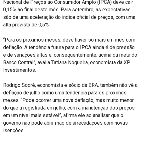
Nacional de Preços ao Consumidor Amplo (IPCA) deve cair
0,15% ao final deste mês. Para setembro, as expectativas
são de uma aceleração do índice oficial de preços, com uma
alta prevista de 0,5%.
“Para os próximos meses, deve haver só mais um mês com
deflação. A tendência futura para o IPCA ainda é de pressão
e de variações altas e, consequentemente, acima da meta do
Banco Central”, avalia Tatiana Nogueira, economista da XP
Investimentos.
Rodrigo Sodré, economista e sócio da BRA, também não vê a
deflação de julho como uma tendência para os próximos
meses. “Pode ocorrer uma nova deflação, mas muito menor
do que a registrada em julho, com a manutenção dos preços
em um nível mais estável”, afirma ele ao analisar que o
governo não pode abrir mão de arrecadações com novas
isenções.