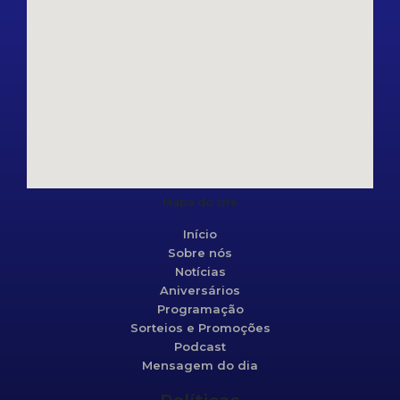
Mapa do site
Início
Sobre nós
Notícias
Aniversários
Programação
Sorteios e Promoções
Podcast
Mensagem do dia