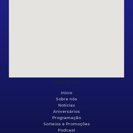
Mapa do site
Início
Sobre nós
Notícias
Aniversários
Programação
Sorteios e Promoções
Podcast