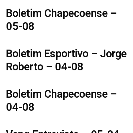
Boletim Chapecoense –
05-08
Boletim Esportivo – Jorge
Roberto – 04-08
Boletim Chapecoense –
04-08