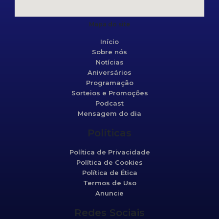
Mapa do site
Início
Sobre nós
Notícias
Aniversários
Programação
Sorteios e Promoções
Podcast
Mensagem do dia
Políticas
Política de Privacidade
Política de Cookies
Política de Ética
Termos de Uso
Anuncie
Redes Sociais