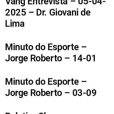
Vang Entrevista – 05-04-
2025 – Dr. Giovani de
Lima
Minuto do Esporte –
Jorge Roberto – 14-01
Minuto do Esporte –
Jorge Roberto – 03-09