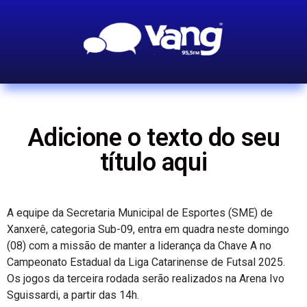
Adicione o texto do seu
título aqui
A equipe da Secretaria Municipal de Esportes (SME) de
Xanxerê, categoria Sub-09, entra em quadra neste domingo
(08) com a missão de manter a liderança da Chave A no
Campeonato Estadual da Liga Catarinense de Futsal 2025.
Os jogos da terceira rodada serão realizados na Arena Ivo
Sguissardi, a partir das 14h.