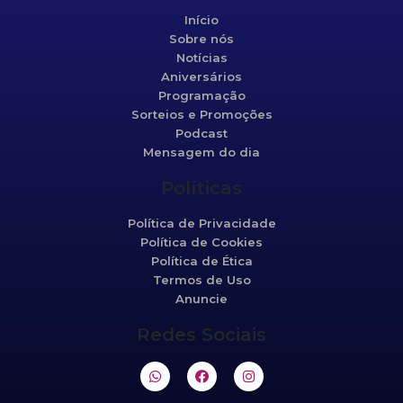
Início
Sobre nós
Notícias
Aniversários
Programação
Sorteios e Promoções
Podcast
Mensagem do dia
Políticas
Política de Privacidade
Política de Cookies
Política de Ética
Termos de Uso
Anuncie
Redes Sociais