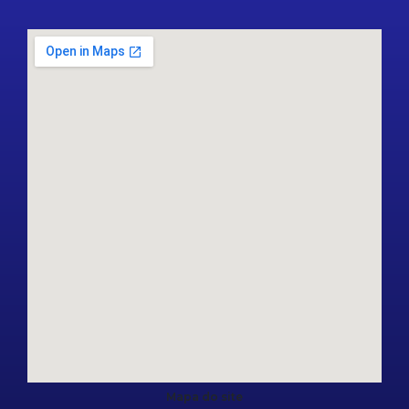
Mapa do site