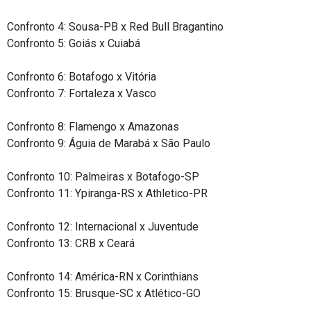
Confronto 4: Sousa-PB x Red Bull Bragantino
Confronto 5: Goiás x Cuiabá
Confronto 6: Botafogo x Vitória
Confronto 7: Fortaleza x Vasco
Confronto 8: Flamengo x Amazonas
Confronto 9: Águia de Marabá x São Paulo
Confronto 10: Palmeiras x Botafogo-SP
Confronto 11: Ypiranga-RS x Athletico-PR
Confronto 12: Internacional x Juventude
Confronto 13: CRB x Ceará
Confronto 14: América-RN x Corinthians
Confronto 15: Brusque-SC x Atlético-GO