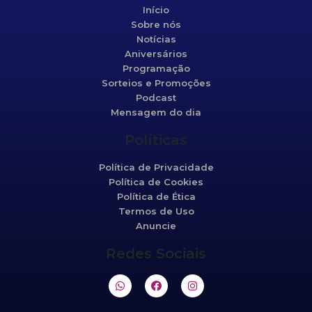
Início
Sobre nós
Notícias
Aniversários
Programação
Sorteios e Promoções
Podcast
Mensagem do dia
Políticas
Política de Privacidade
Política de Cookies
Política de Ética
Termos de Uso
Anuncie
Redes Sociais