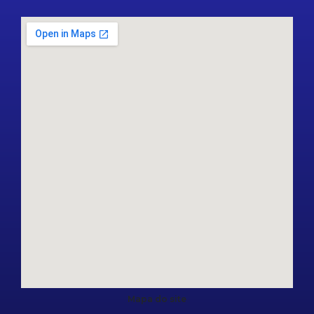
Mapa do site