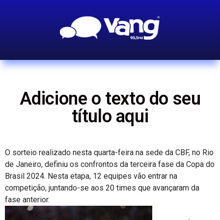
Adicione o texto do seu
título aqui
O sorteio realizado nesta quarta-feira na sede da CBF, no Rio
de Janeiro, definiu os confrontos da terceira fase da Copa do
Brasil 2024. Nesta etapa, 12 equipes vão entrar na
competição, juntando-se aos 20 times que avançaram da
fase anterior.