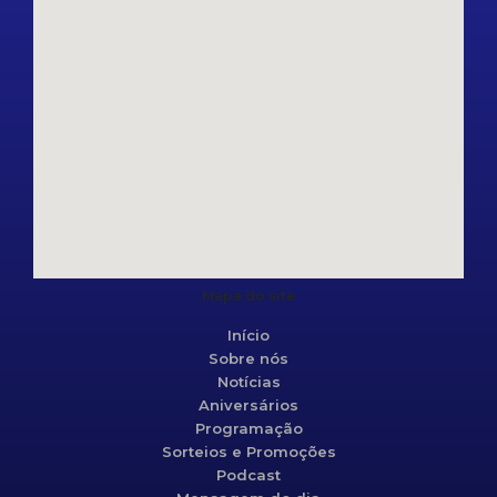
Mapa do site
Início
Sobre nós
Notícias
Aniversários
Programação
Sorteios e Promoções
Podcast