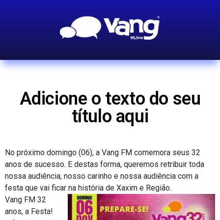
Adicione o texto do seu
título aqui
No próximo domingo (06), a Vang FM comemora seus 32
anos de sucesso. E destas forma, queremos retribuir toda
nossa audiência, nosso carinho e nossa audiência com a
festa que vai ficar na história de Xaxim e Região.
Vang FM 32
anos, a Festa!