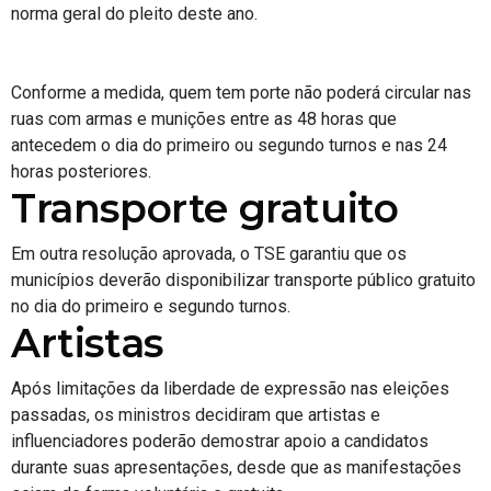
norma geral do pleito deste ano.
Conforme a medida, quem tem porte não poderá circular nas
ruas com armas e munições entre as 48 horas que
antecedem o dia do primeiro ou segundo turnos e nas 24
horas posteriores.
Transporte gratuito
Em outra resolução aprovada, o TSE garantiu que os
municípios deverão disponibilizar transporte público gratuito
no dia do primeiro e segundo turnos.
Artistas
Após limitações da liberdade de expressão nas eleições
passadas, os ministros decidiram que artistas e
influenciadores poderão demostrar apoio a candidatos
durante suas apresentações, desde que as manifestações