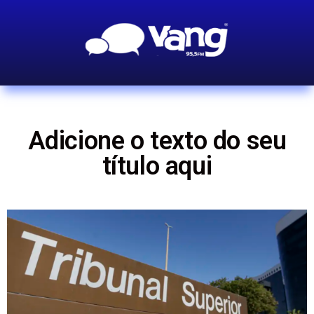
Adicione o texto do seu
título aqui