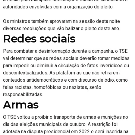
autoridades envolvidas com a organização do pleito.
Os ministros também aprovaram na sessão desta noite
diversas resoluções que vão balizar o pleito deste ano.
Redes sociais
Para combater a desinformação durante a campanha, o TSE
vai determinar que as redes sociais deverão tomar medidas
para impedir ou diminuir a circulação de fatos inverídicos ou
descontextualizados. As plataformas que não retirarem
conteúdos antidemocráticos e com discurso de ódio, como
falas racistas, homofóbicas ou nazistas, serão
responsabilizadas.
Armas
O TSE voltou a proibir o transporte de armas e munições no
dia das eleições municipais de outubro. A restrição foi
adotada na disputa presidencial em 2022 e será inserida na