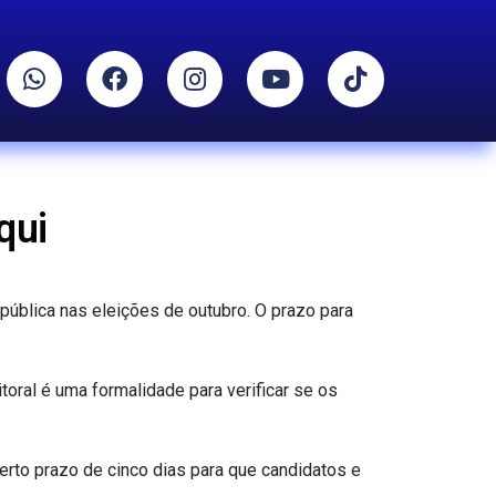
qui
epública nas eleições de outubro. O prazo para
oral é uma formalidade para verificar se os
erto prazo de cinco dias para que candidatos e