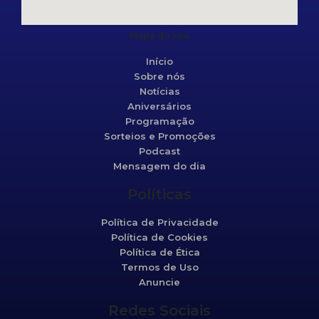
Mapa do site
Início
Sobre nós
Notícias
Aniversários
Programação
Sorteios e Promoções
Podcast
Mensagem do dia
Políticas
Política de Privacidade
Política de Cookies
Política de Ética
Termos de Uso
Anuncie
Redes Sociais