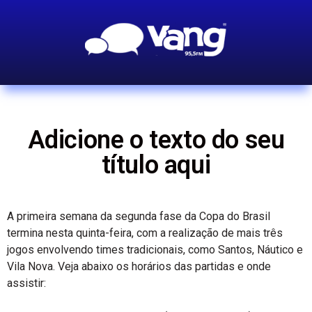
Adicione o texto do seu
título aqui
A primeira semana da segunda fase da Copa do Brasil
termina nesta quinta-feira, com a realização de mais três
jogos envolvendo times tradicionais, como Santos, Náutico e
Vila Nova. Veja abaixo os horários das partidas e onde
assistir: