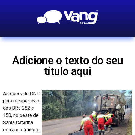
Adicione o texto do seu
título aqui
As obras do DNIT
para recuperação
das BRs 282 e
158, no oeste de
Santa Catarina,
deixam o trânsito