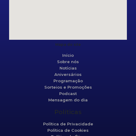
Mapa do site
Início
Sobre nós
Notícias
Aniversários
Programação
Sorteios e Promoções
Podcast
Mensagem do dia
Políticas
Política de Privacidade
Política de Cookies