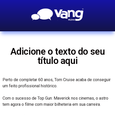
Adicione o texto do seu
título aqui
Perto de completar 60 anos, Tom Cruise acaba de conseguir
um feito profissional histórico.
Com o sucesso de Top Gun: Maverick nos cinemas, o astro
tem agora o filme com maior bilheteria em sua carreira.