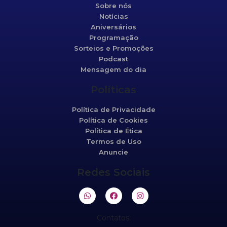
Sobre nós
Notícias
Aniversários
Programação
Sorteios e Promoções
Podcast
Mensagem do dia
Políticas
Política de Privacidade
Política de Cookies
Política de Ética
Termos de Uso
Anuncie
Redes Sociais
Contatos: