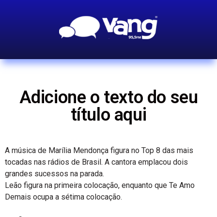
Adicione o texto do seu
título aqui
A música de Marília Mendonça figura no Top 8 das mais
tocadas nas rádios de Brasil. A cantora emplacou dois
grandes sucessos na parada.
Leão figura na primeira colocação, enquanto que Te Amo
Demais ocupa a sétima colocação.