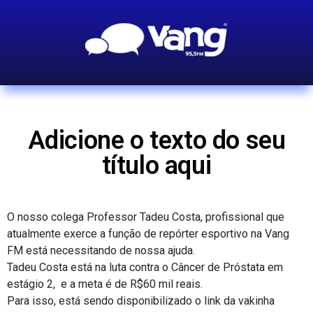
Adicione o texto do seu
título aqui
O nosso colega Professor Tadeu Costa, profissional que
atualmente exerce a função de repórter esportivo na Vang
FM está necessitando de nossa ajuda.
Tadeu Costa está na luta contra o Câncer de Próstata em
estágio 2, e a meta é de R$60 mil reais.
Para isso, está sendo disponibilizado o link da vakinha