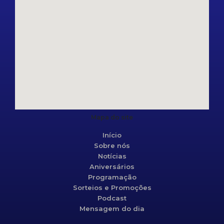
Mapa do site
Início
Sobre nós
Notícias
Aniversários
Programação
Sorteios e Promoções
Podcast
Mensagem do dia