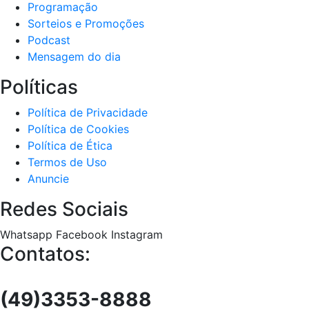
Programação
Sorteios e Promoções
Podcast
Mensagem do dia
Políticas
Política de Privacidade
Política de Cookies
Política de Ética
Termos de Uso
Anuncie
Redes Sociais
Whatsapp
Facebook
Instagram
Contatos:
(49)3353-8888