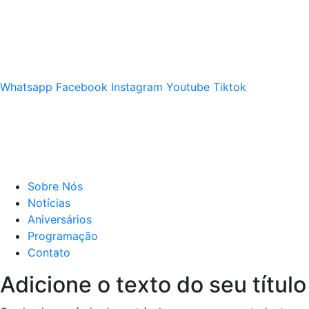
Whatsapp
Facebook
Instagram
Youtube
Tiktok
Sobre Nós
Notícias
Aniversários
Programação
Contato
Adicione o texto do seu título