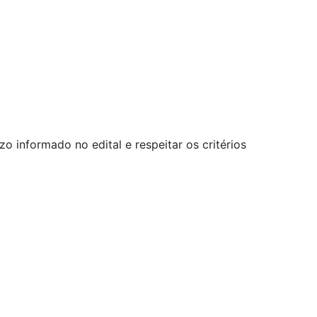
 informado no edital e respeitar os critérios