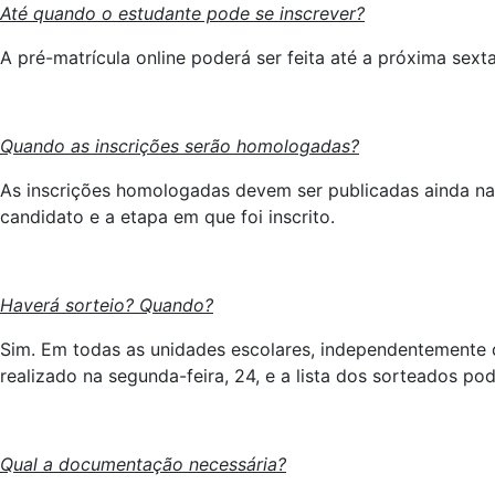
Até quando o estudante pode se inscrever?
A pré-matrícula online poderá ser feita até a próxima sexta-
Quando as inscrições serão homologadas?
As inscrições homologadas devem ser publicadas ainda na s
candidato e a etapa em que foi inscrito.
Haverá sorteio? Quando?
Sim. Em todas as unidades escolares, independentemente d
realizado na segunda-feira, 24, e a lista dos sorteados po
Qual a documentação necessária?