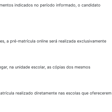
mentos indicados no período informado, o candidato
s, a pré-matrícula online será realizada exclusivamente
egar, na unidade escolar, as cópias dos mesmos
atrícula realizado diretamente nas escolas que oferecerem