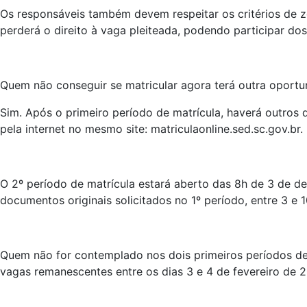
Os responsáveis também devem respeitar os critérios de 
perderá o direito à vaga pleiteada, podendo participar dos
Quem não conseguir se matricular agora terá outra oportu
Sim. Após o primeiro período de matrícula, haverá outros 
pela internet no mesmo site: matriculaonline.sed.sc.gov.br.
O 2º período de matrícula estará aberto das 8h de 3 de d
documentos originais solicitados no 1º período, entre 3 e
Quem não for contemplado nos dois primeiros períodos de 
vagas remanescentes entre os dias 3 e 4 de fevereiro de 