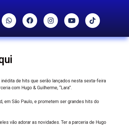
qui
inédita de hits que serão lançados nesta sexta-feira
rceria com Hugo & Guilherme, “Lara”.
d, em São Paulo, e prometem ser grandes hits do
eles vão adorar as novidades. Ter a parceria de Hugo