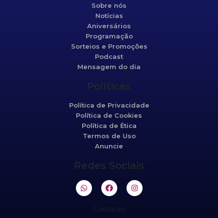
Sobre nós
Notícias
Aniversários
Programação
Sorteios e Promoções
Podcast
Mensagem do dia
Políticas
Política de Privacidade
Política de Cookies
Política de Ética
Termos de Uso
Anuncie
Redes Sociais
Contatos: