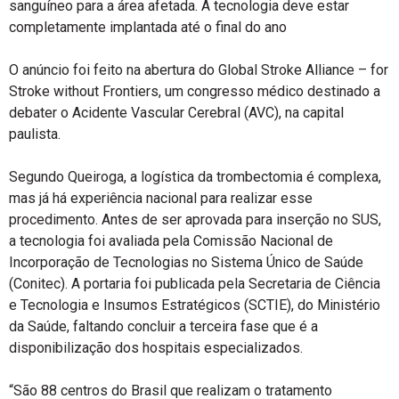
sanguíneo para a área afetada. A tecnologia deve estar
completamente implantada até o final do ano
O anúncio foi feito na abertura do Global Stroke Alliance – for
Stroke without Frontiers, um congresso médico destinado a
debater o Acidente Vascular Cerebral (AVC), na capital
paulista.
Segundo Queiroga, a logística da trombectomia é complexa,
mas já há experiência nacional para realizar esse
procedimento. Antes de ser aprovada para inserção no SUS,
a tecnologia foi avaliada pela Comissão Nacional de
Incorporação de Tecnologias no Sistema Único de Saúde
(Conitec). A portaria foi publicada pela Secretaria de Ciência
e Tecnologia e Insumos Estratégicos (SCTIE), do Ministério
da Saúde, faltando concluir a terceira fase que é a
disponibilização dos hospitais especializados.
“São 88 centros do Brasil que realizam o tratamento