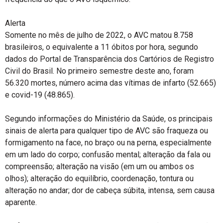
Alerta
Somente no mês de julho de 2022, o AVC matou 8.758
brasileiros, o equivalente a 11 óbitos por hora, segundo
dados do Portal de Transparência dos Cartórios de Registro
Civil do Brasil. No primeiro semestre deste ano, foram
56.320 mortes, número acima das vítimas de infarto (52.665)
e covid-19 (48.865).
Segundo informações do Ministério da Saúde, os principais
sinais de alerta para qualquer tipo de AVC são fraqueza ou
formigamento na face, no braço ou na perna, especialmente
em um lado do corpo; confusão mental; alteração da fala ou
compreensão; alteração na visão (em um ou ambos os
olhos); alteração do equilíbrio, coordenação, tontura ou
alteração no andar; dor de cabeça súbita, intensa, sem causa
aparente.