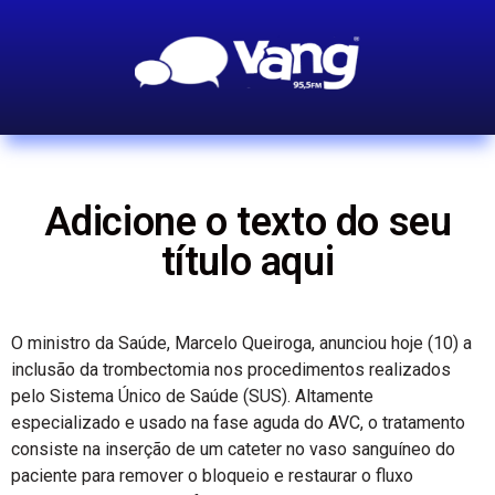
Adicione o texto do seu
título aqui
O ministro da Saúde, Marcelo Queiroga, anunciou hoje (10) a
inclusão da trombectomia nos procedimentos realizados
pelo Sistema Único de Saúde (SUS). Altamente
especializado e usado na fase aguda do AVC, o tratamento
consiste na inserção de um cateter no vaso sanguíneo do
paciente para remover o bloqueio e restaurar o fluxo