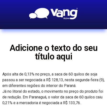
Adicione o texto do seu
título aqui
Após alta de 0,13% no preço, a saca de 60 quilos de soja
passou a ser negociada a R$ 128,13, nesta segunda-feira (9),
em diferentes regiões do interior do Paraná.
Já no litoral do estado, o movimento no preço do produto foi
de redução. Em Paranaguá, o valor da saca de 60 quilos caiu
0,21% e a mercadoria é negociada a R$ 133,76.