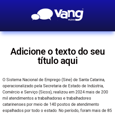
Adicione o texto do seu
título aqui
O Sistema Nacional de Emprego (Sine) de Santa Catarina,
operacionalizado pela Secretaria de Estado de Indústria,
Comércio e Serviço (Sicos), realizou em 2024 mais de 200
mil atendimentos a trabalhadoras e trabalhadores
catarinenses por meio de 140 postos de atendimento
espalhados por todo o estado. No período, foram mais de 85