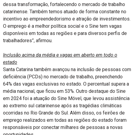
dessa transformação, fortalecendo o mercado de trabalho
catarinense. Também temos atuado de forma constante no
incentivo ao empreendedorismo e atração de investimentos.
O emprego é a melhor política social e o Sine tem vagas
disponíveis em todas as regiões e para diversos perfis de
trabalhadores”, afirmou.
Inclusão acima da média e vagas em aberto em todo o
estado
Santa Catarina também avançou na inclusão de pessoas com
deficiência (PCDs) no mercado de trabalho, preenchendo
64% das vagas exclusivas no estado. O percentual supera a
média nacional, que ficou em 53%. Outro destaque do Sine
em 2024 foi a atuação do Sine Móvel, que levou assistência
ao extremo sul catarinense após as tragédias climáticas
ocorridas no Rio Grande do Sul. Além disso, os feirões de
emprego realizados em todas as regiões do estado foram
responsáveis por conectar milhares de pessoas a novas
oportunidades.