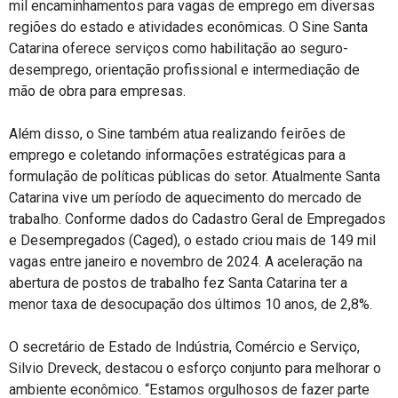
mil encaminhamentos para vagas de emprego em diversas
regiões do estado e atividades econômicas. O Sine Santa
Catarina oferece serviços como habilitação ao seguro-
desemprego, orientação profissional e intermediação de
mão de obra para empresas.
Além disso, o Sine também atua realizando feirões de
emprego e coletando informações estratégicas para a
formulação de políticas públicas do setor. Atualmente Santa
Catarina vive um período de aquecimento do mercado de
trabalho. Conforme dados do Cadastro Geral de Empregados
e Desempregados (Caged), o estado criou mais de 149 mil
vagas entre janeiro e novembro de 2024. A aceleração na
abertura de postos de trabalho fez Santa Catarina ter a
menor taxa de desocupação dos últimos 10 anos, de 2,8%.
O secretário de Estado de Indústria, Comércio e Serviço,
Silvio Dreveck, destacou o esforço conjunto para melhorar o
ambiente econômico. “Estamos orgulhosos de fazer parte