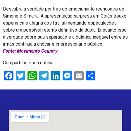
Descubra a verdade por trás do emocionante reencontro de
Simone e Simaria. A apresentação surpresa em Goiás trouxe
esperança e alegria aos fãs, alimentando especulações
sobre um possível retorno definitivo da dupla. Enquanto isso,
a verdade sobre sua separação e a química inegável entre as
irmãs continua a chocar e impressionar o público.
Fonte: Movimento Country
Compartilhe essa notícia
Facebook
Twitter
WhatsApp
Telegram
LinkedIn
Messenger
Email
Share