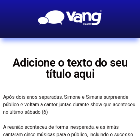
Adicione o texto do seu
título aqui
Após dois anos separadas, Simone e Simaria surpreende
público e voltam a cantor juntas durante show que aconteceu
no último sábado (6)
A reunião aconteceu de forma inesperada, e as irmãs
cantaram cinco músicas para o público, incluindo o sucesso