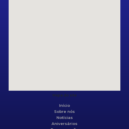
Mapa do site
Início
Sobre nós
Notícias
Aniversários