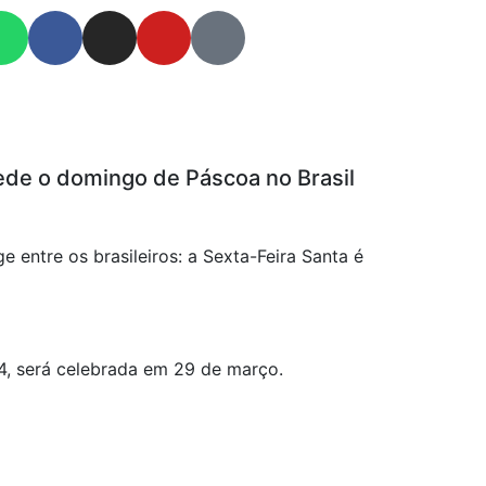
cede o domingo de Páscoa no Brasil
e entre os brasileiros: a Sexta-Feira Santa é
24, será celebrada em 29 de março.