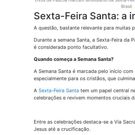
Brasil
Sexta-Feira Santa: a i
A questão, bastante relevante para muitas p
Durante a semana Santa, a Sexta-Feira da Pa
é considerada ponto facultativo.
Quando começa a Semana Santa?
A Semana Santa é marcada pelo início com 
especialmente para os cristãos, que culmina
A
Sexta-Feira Santa
tem um papel central ne
celebrações e revivem momentos cruciais da
Entre as celebrações destaca-se a Via Sacra
Jesus até a crucificação.