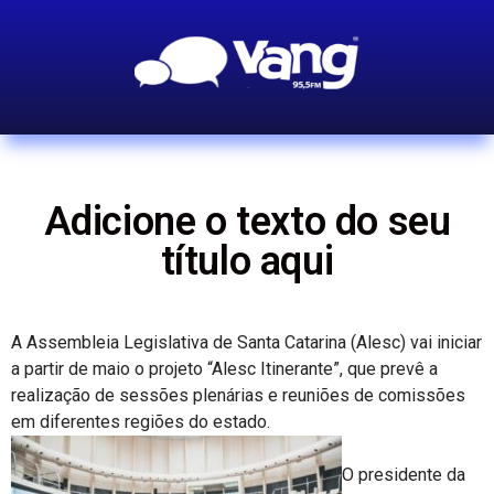
Adicione o texto do seu
título aqui
A Assembleia Legislativa de Santa Catarina (Alesc) vai iniciar
a partir de maio o projeto “Alesc Itinerante”, que prevê a
realização de sessões plenárias e reuniões de comissões
em diferentes regiões do estado.
O presidente da