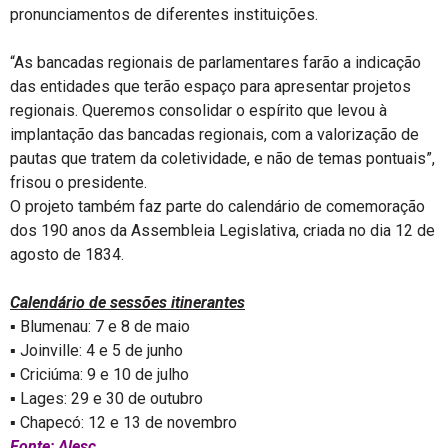
pronunciamentos de diferentes instituições.
“As bancadas regionais de parlamentares farão a indicação
das entidades que terão espaço para apresentar projetos
regionais. Queremos consolidar o espírito que levou à
implantação das bancadas regionais, com a valorização de
pautas que tratem da coletividade, e não de temas pontuais”,
frisou o presidente.
O projeto também faz parte do calendário de comemoração
dos 190 anos da Assembleia Legislativa, criada no dia 12 de
agosto de 1834.
Calendário de sessões itinerantes
▪ Blumenau: 7 e 8 de maio
▪ Joinville: 4 e 5 de junho
▪ Criciúma: 9 e 10 de julho
▪ Lages: 29 e 30 de outubro
▪ Chapecó: 12 e 13 de novembro
Fonte: Alesc