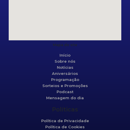
Mapa do site
Início
Sobre nós
Notícias
Aniversários
Programação
Sorteios e Promoções
Podcast
Mensagem do dia
Políticas
Política de Privacidade
Política de Cookies