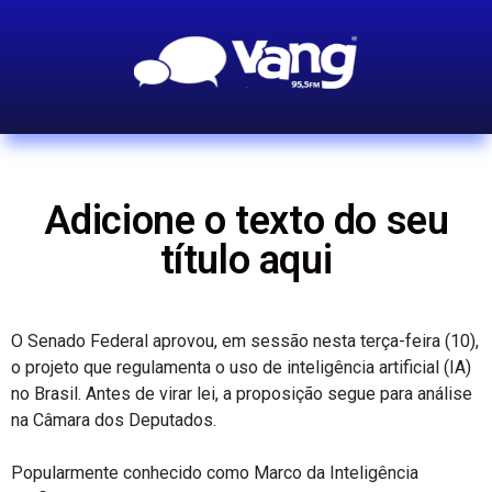
Adicione o texto do seu
título aqui
O Senado Federal aprovou, em sessão nesta terça-feira (10),
o projeto que regulamenta o uso de inteligência artificial (IA)
no Brasil. Antes de virar lei, a proposição segue para análise
na Câmara dos Deputados.
Popularmente conhecido como Marco da Inteligência