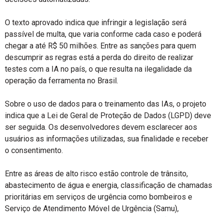
O texto aprovado indica que infringir a legislação será
passível de multa, que varia conforme cada caso e poderá
chegar a até R$ 50 milhões. Entre as sanções para quem
descumprir as regras está a perda do direito de realizar
testes com a IA no país, o que resulta na ilegalidade da
operação da ferramenta no Brasil.
Sobre o uso de dados para o treinamento das IAs, o projeto
indica que a Lei de Geral de Proteção de Dados (LGPD) deve
ser seguida. Os desenvolvedores devem esclarecer aos
usuários as informações utilizadas, sua finalidade e receber
o consentimento.
Entre as áreas de alto risco estão controle de trânsito,
abastecimento de água e energia, classificação de chamadas
prioritárias em serviços de urgência como bombeiros e
Serviço de Atendimento Móvel de Urgência (Samu),