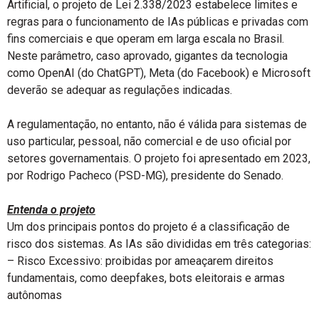
Artificial, o projeto de Lei 2.338/2023 estabelece limites e
regras para o funcionamento de IAs públicas e privadas com
fins comerciais e que operam em larga escala no Brasil.
Neste parâmetro, caso aprovado, gigantes da tecnologia
como OpenAI (do ChatGPT), Meta (do Facebook) e Microsoft
deverão se adequar as regulações indicadas.
A regulamentação, no entanto, não é válida para sistemas de
uso particular, pessoal, não comercial e de uso oficial por
setores governamentais. O projeto foi apresentado em 2023,
por Rodrigo Pacheco (PSD-MG), presidente do Senado.
Entenda o projeto
Um dos principais pontos do projeto é a classificação de
risco dos sistemas. As IAs são divididas em três categorias:
– Risco Excessivo: proibidas por ameaçarem direitos
fundamentais, como deepfakes, bots eleitorais e armas
autônomas