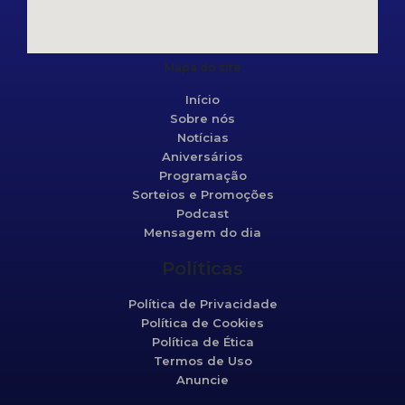
Mapa do site
Início
Sobre nós
Notícias
Aniversários
Programação
Sorteios e Promoções
Podcast
Mensagem do dia
Políticas
Política de Privacidade
Política de Cookies
Política de Ética
Termos de Uso
Anuncie