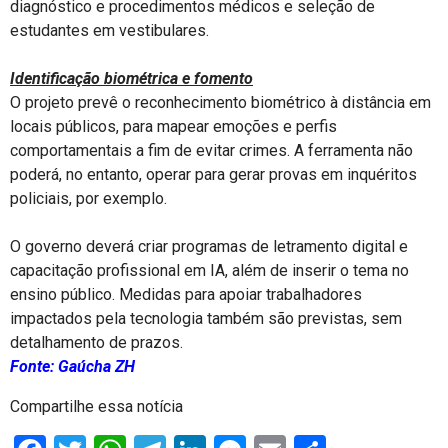
diagnóstico e procedimentos médicos e seleção de
estudantes em vestibulares.
Identificação biométrica e fomento
O projeto prevê o reconhecimento biométrico à distância em
locais públicos, para mapear emoções e perfis
comportamentais a fim de evitar crimes. A ferramenta não
poderá, no entanto, operar para gerar provas em inquéritos
policiais, por exemplo.
O governo deverá criar programas de letramento digital e
capacitação profissional em IA, além de inserir o tema no
ensino público. Medidas para apoiar trabalhadores
impactados pela tecnologia também são previstas, sem
detalhamento de prazos.
Fonte: Gaúcha ZH
Compartilhe essa notícia