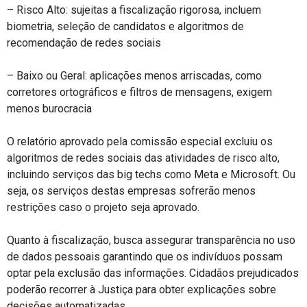
– Risco Alto: sujeitas a fiscalização rigorosa, incluem
biometria, seleção de candidatos e algoritmos de
recomendação de redes sociais
– Baixo ou Geral: aplicações menos arriscadas, como
corretores ortográficos e filtros de mensagens, exigem
menos burocracia
O relatório aprovado pela comissão especial excluiu os
algoritmos de redes sociais das atividades de risco alto,
incluindo serviços das big techs como Meta e Microsoft. Ou
seja, os serviços destas empresas sofrerão menos
restrições caso o projeto seja aprovado.
Quanto à fiscalização, busca assegurar transparência no uso
de dados pessoais garantindo que os indivíduos possam
optar pela exclusão das informações. Cidadãos prejudicados
poderão recorrer à Justiça para obter explicações sobre
decisões automatizadas.