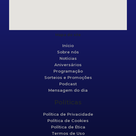
Mapa do site
Início
Sobre nós
Notícias
Aniversários
Programação
Sorteios e Promoções
Podcast
Mensagem do dia
Políticas
Política de Privacidade
Política de Cookies
Política de Ética
Termos de Uso