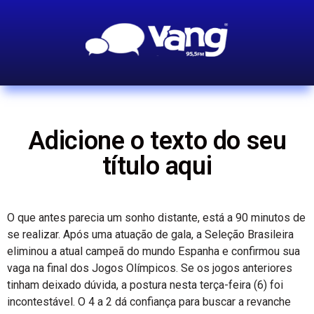
Adicione o texto do seu
título aqui
O que antes parecia um sonho distante, está a 90 minutos de
se realizar. Após uma atuação de gala, a Seleção Brasileira
eliminou a atual campeã do mundo Espanha e confirmou sua
vaga na final dos Jogos Olímpicos. Se os jogos anteriores
tinham deixado dúvida, a postura nesta terça-feira (6) foi
incontestável. O 4 a 2 dá confiança para buscar a revanche