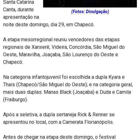
Santa Catarina
Canta, durante
(Fotos: Divulgação)
apresentação na
noite deste domingo, dia 29, em Chapecó.
A etapa mesorregional reuniu vencedores das etapas
regionais de Xanxerê, Videira, Concórdia, São Miguel do
Oeste, Maravilha, Joaçaba, São Lourenço do Oeste e
Chapecó.
Na categoria infantojuvenil foi escolhida a dupla Kyara e
Thaís (Chapecó/São Miguel do Oeste); e na categoria geral,
mais duas duplas: Manas Black (Joaçaba) e Duda e Camila
(Fraiburgo).
Após a seletiva, a dupla sertaneja Rick & Renner se
apresentou no local, com a Camerata Florianópolis.
Antes de chegar na etapa deste domingo, o festival