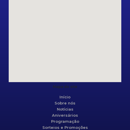
Mapa do site
Início
Sobre nós
Notícias
Aniversários
Programação
Sorteios e Promoções