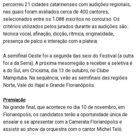
percorreu 21 cidades catarinenses com audições regionais,
nas quais foram avaliados cerca de 400 cantores,
selecionados entre os 1.088 inscritos no concurso. Os
critérios utilizados pelos jurados durante as audições são:
técnica vocal, afinação, dicção, rítmica, originalidade,
presença de palco e interação com a plateia.
A semifinal Oeste foi a segunda das seis do Festival (a outra
foi a da Serra). A próxima mesorregião a receber a seletiva é
a do Sul, em Criciúma, dia 13 de outubro, no Clube
Mampituba. Na sequência, virão as semifinais das regiões
Norte, Vale do Itajaí e Grande Florianópolis.
Premiação
Na grande final, que acontece no dia 10 de novembro, em
Florianópolis, os candidatos terão a oportunidade única de
ensaiar e se apresentar com a Camerata Florianópolis e
assistir ao show da orquestra com o cantor Michel Teló.