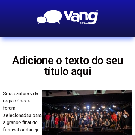
Adicione o texto do seu
título aqui
Seis cantoras da
região Oeste
foram
selecionadas para
a grande final do
festival sertanejo