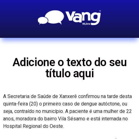
Adicione o texto do seu
título aqui
A Secretaria de Saúde de Xanxerê confirmou na tarde desta
quinta-feira (20) o primeiro caso de dengue autóctone, ou
seja, contraído no município. A paciente é uma mulher de 22
anos, moradora do bairro Vila Sésamo e está internada no
Hospital Regional do Oeste.