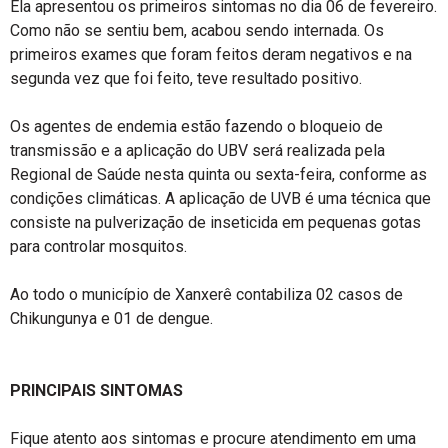
Ela apresentou os primeiros sintomas no dia 06 de fevereiro.
Como não se sentiu bem, acabou sendo internada. Os
primeiros exames que foram feitos deram negativos e na
segunda vez que foi feito, teve resultado positivo.
Os agentes de endemia estão fazendo o bloqueio de
transmissão e a aplicação do UBV será realizada pela
Regional de Saúde nesta quinta ou sexta-feira, conforme as
condições climáticas. A aplicação de UVB é uma técnica que
consiste na pulverização de inseticida em pequenas gotas
para controlar mosquitos.
Ao todo o município de Xanxerê contabiliza 02 casos de
Chikungunya e 01 de dengue.
PRINCIPAIS SINTOMAS
Fique atento aos sintomas e procure atendimento em uma