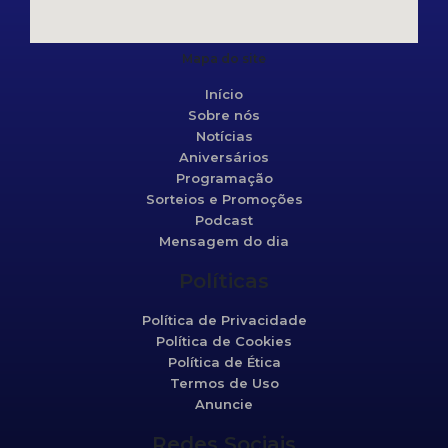
Mapa do site
Início
Sobre nós
Notícias
Aniversários
Programação
Sorteios e Promoções
Podcast
Mensagem do dia
Políticas
Política de Privacidade
Política de Cookies
Política de Ética
Termos de Uso
Anuncie
Redes Sociais