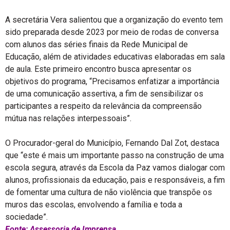
A secretária Vera salientou que a organização do evento tem
sido preparada desde 2023 por meio de rodas de conversa
com alunos das séries finais da Rede Municipal de
Educação, além de atividades educativas elaboradas em sala
de aula. Este primeiro encontro busca apresentar os
objetivos do programa, “Precisamos enfatizar a importância
de uma comunicação assertiva, a fim de sensibilizar os
participantes a respeito da relevância da compreensão
mútua nas relações interpessoais”.
O Procurador-geral do Município, Fernando Dal Zot, destaca
que “este é mais um importante passo na construção de uma
escola segura, através da Escola da Paz vamos dialogar com
alunos, profissionais da educação, pais e responsáveis, a fim
de fomentar uma cultura de não violência que transpõe os
muros das escolas, envolvendo a família e toda a
sociedade”.
Fonte: Assessoria de Imprensa