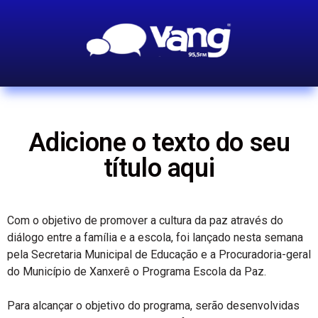
Adicione o texto do seu
título aqui
Com o objetivo de promover a cultura da paz através do
diálogo entre a família e a escola, foi lançado nesta semana
pela Secretaria Municipal de Educação e a Procuradoria-geral
do Município de Xanxerê o Programa Escola da Paz.
Para alcançar o objetivo do programa, serão desenvolvidas