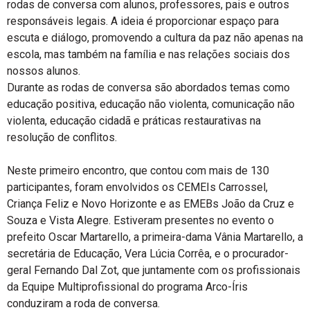
rodas de conversa com alunos, professores, pais e outros
responsáveis legais. A ideia é proporcionar espaço para
escuta e diálogo, promovendo a cultura da paz não apenas na
escola, mas também na família e nas relações sociais dos
nossos alunos.
Durante as rodas de conversa são abordados temas como
educação positiva, educação não violenta, comunicação não
violenta, educação cidadã e práticas restaurativas na
resolução de conflitos.
Neste primeiro encontro, que contou com mais de 130
participantes, foram envolvidos os CEMEIs Carrossel,
Criança Feliz e Novo Horizonte e as EMEBs João da Cruz e
Souza e Vista Alegre. Estiveram presentes no evento o
prefeito Oscar Martarello, a primeira-dama Vânia Martarello, a
secretária de Educação, Vera Lúcia Corrêa, e o procurador-
geral Fernando Dal Zot, que juntamente com os profissionais
da Equipe Multiprofissional do programa Arco-Íris
conduziram a roda de conversa.