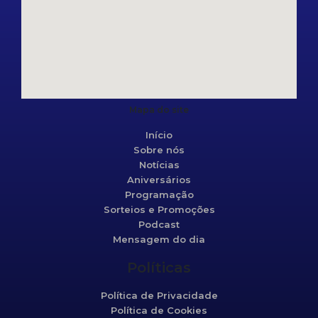
Mapa do site
Início
Sobre nós
Notícias
Aniversários
Programação
Sorteios e Promoções
Podcast
Mensagem do dia
Políticas
Política de Privacidade
Política de Cookies