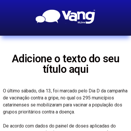
Adicione o texto do seu
título aqui
O último sábado, dia 13, foi marcado pelo Dia D da campanha
de vacinação contra a gripe, no qual os 295 municípios
catarinenses se mobilizaram para vacinar a população dos
grupos prioritários contra a doença.
De acordo com dados do painel de doses aplicadas do