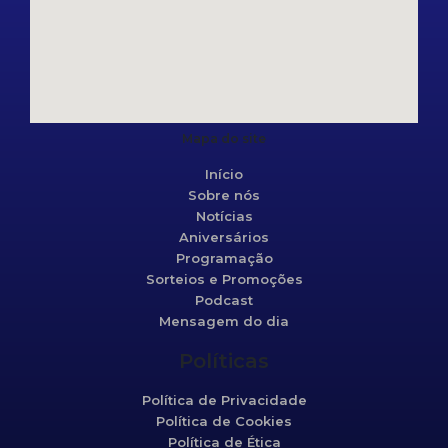
Mapa do site
Início
Sobre nós
Notícias
Aniversários
Programação
Sorteios e Promoções
Podcast
Mensagem do dia
Políticas
Política de Privacidade
Política de Cookies
Política de Ética