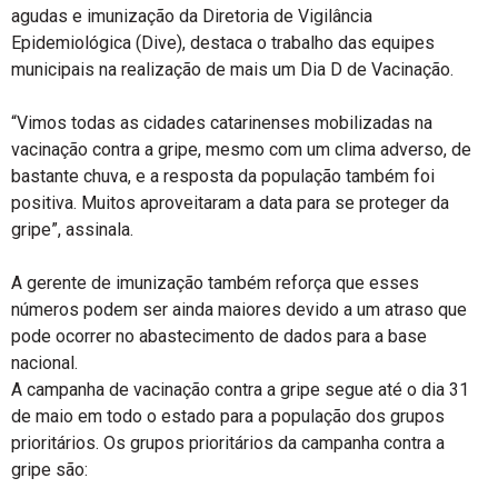
agudas e imunização da Diretoria de Vigilância
Epidemiológica (Dive), destaca o trabalho das equipes
municipais na realização de mais um Dia D de Vacinação.
“Vimos todas as cidades catarinenses mobilizadas na
vacinação contra a gripe, mesmo com um clima adverso, de
bastante chuva, e a resposta da população também foi
positiva. Muitos aproveitaram a data para se proteger da
gripe”, assinala.
A gerente de imunização também reforça que esses
números podem ser ainda maiores devido a um atraso que
pode ocorrer no abastecimento de dados para a base
nacional.
A campanha de vacinação contra a gripe segue até o dia 31
de maio em todo o estado para a população dos grupos
prioritários. Os grupos prioritários da campanha contra a
gripe são: