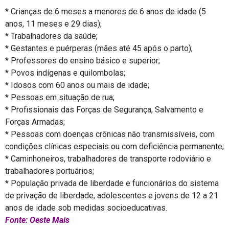
* Crianças de 6 meses a menores de 6 anos de idade (5
anos, 11 meses e 29 dias);
* Trabalhadores da saúde;
* Gestantes e puérperas (mães até 45 após o parto);
* Professores do ensino básico e superior;
* Povos indígenas e quilombolas;
* Idosos com 60 anos ou mais de idade;
* Pessoas em situação de rua;
* Profissionais das Forças de Segurança, Salvamento e
Forças Armadas;
* Pessoas com doenças crônicas não transmissíveis, com
condições clínicas especiais ou com deficiência permanente;
* Caminhoneiros, trabalhadores de transporte rodoviário e
trabalhadores portuários;
* População privada de liberdade e funcionários do sistema
de privação de liberdade, adolescentes e jovens de 12 a 21
anos de idade sob medidas socioeducativas.
Fonte: Oeste Mais