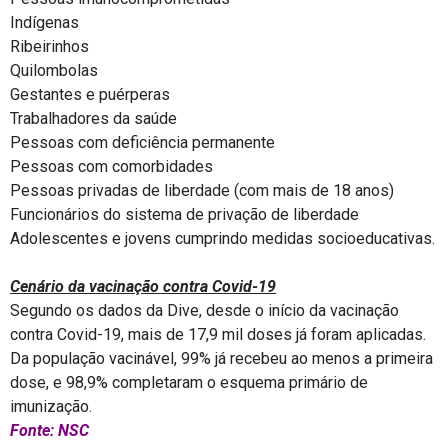
Indígenas
Ribeirinhos
Quilombolas
Gestantes e puérperas
Trabalhadores da saúde
Pessoas com deficiência permanente
Pessoas com comorbidades
Pessoas privadas de liberdade (com mais de 18 anos)
Funcionários do sistema de privação de liberdade
Adolescentes e jovens cumprindo medidas socioeducativas.
Cenário da vacinação contra Covid-19
Segundo os dados da Dive, desde o início da vacinação
contra Covid-19, mais de 17,9 mil doses já foram aplicadas.
Da população vacinável, 99% já recebeu ao menos a primeira
dose, e 98,9% completaram o esquema primário de
imunização.
Fonte: NSC