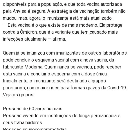
disponíveis para a população, e que toda vacina autorizada
pela Anvisa é segura. A estratégia de vacinação também não
mudou, mas, agora, o imunizante está mais atualizado.
— Esta vacina é o que existe de mais moderno. Ela protege
contra a Ômicron, que é a variante que tem causado mais
infecções atualmente — afirma.
Quem já se imunizou com imunizantes de outros laboratórios
pode concluir o esquema vacinal com a nova vacina, da
fabricante Moderna. Quem nunca se vacinou, pode receber
esta vacina e concluir o esquema com a dose única.
Inicialmente, o imunizante será destinado a grupos
prioritários, com maior risco para formas graves da Covid-19.
Veja os grupos:
Pessoas de 60 anos ou mais
Pessoas vivendo em instituições de longa permanência e
seus trabalhadores
Pessoas imunocomprometidas