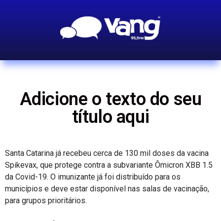
Adicione o texto do seu
título aqui
Santa Catarina já recebeu cerca de 130 mil doses da vacina
Spikevax, que protege contra a subvariante Ômicron XBB 1.5
da Covid-19. O imunizante já foi distribuído para os
municípios e deve estar disponível nas salas de vacinação,
para grupos prioritários.