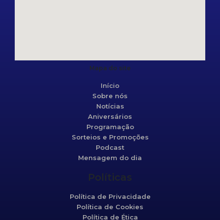
Mapa do site
Início
Sobre nós
Notícias
Aniversários
Programação
Sorteios e Promoções
Podcast
Mensagem do dia
Políticas
Política de Privacidade
Política de Cookies
Política de Ética