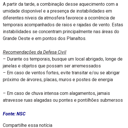
A partir da tarde, a combinação desse aquecimento com a
umidade disponível e a presença de instabilidades em
diferentes níveis da atmosfera favorece a ocorrência de
temporais acompanhados de raios e rajadas de vento. Estas
instabilidades se concentram principalmente nas áreas do
Grande Oeste e em pontos dos Planaltos.
Recomendações da Defesa Civil
– Durante os temporais, busque um local abrigado, longe de
janelas e objetos que possam ser arremessados
– Em caso de ventos fortes, evite transitar e/ou se abrigar
próximo de árvores, placas, muros e postes de energia
– Em caso de chuva intensa com alagamentos, jamais
atravesse ruas alagadas ou pontes e pontilhões submersos
Fonte: NSC
Compartilhe essa notícia