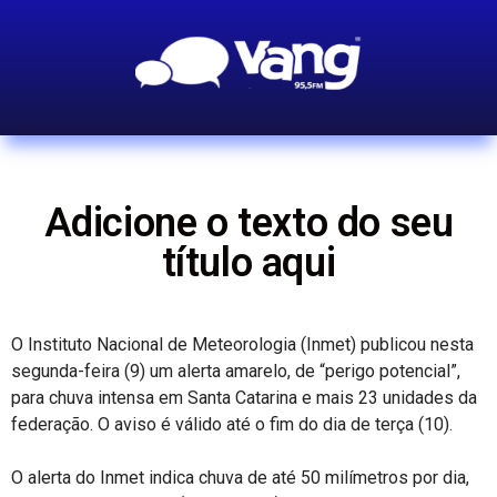
Adicione o texto do seu
título aqui
O Instituto Nacional de Meteorologia (Inmet) publicou nesta
segunda-feira (9) um alerta amarelo, de “perigo potencial”,
para chuva intensa em Santa Catarina e mais 23 unidades da
federação. O aviso é válido até o fim do dia de terça (10).
O alerta do Inmet indica chuva de até 50 milímetros por dia,