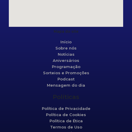
Mapa do site
Início
Sobre nós
Notícias
Aniversários
Programação
Sorteios e Promoções
Podcast
Mensagem do dia
Políticas
Política de Privacidade
Política de Cookies
Política de Ética
Termos de Uso