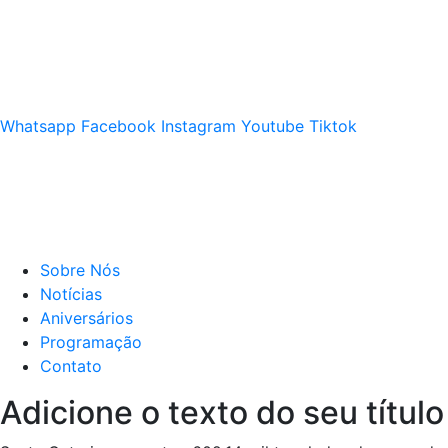
Whatsapp
Facebook
Instagram
Youtube
Tiktok
Sobre Nós
Notícias
Aniversários
Programação
Contato
Adicione o texto do seu título