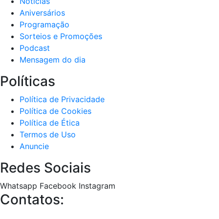
Notícias
Aniversários
Programação
Sorteios e Promoções
Podcast
Mensagem do dia
Políticas
Política de Privacidade
Política de Cookies
Política de Ética
Termos de Uso
Anuncie
Redes Sociais
Whatsapp
Facebook
Instagram
Contatos: