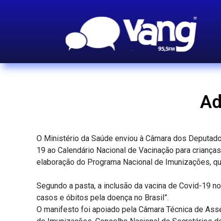
Ad
O Ministério da Saúde enviou à Câmara dos Deputados
19 ao Calendário Nacional de Vacinação para crianças
elaboração do Programa Nacional de Imunizações, que d
Segundo a pasta, a inclusão da vacina de Covid-19 no
casos e óbitos pela doença no Brasil”.
O manifesto foi apoiado pela Câmara Técnica de Ass