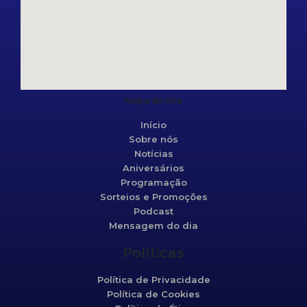
Mapa do site
Início
Sobre nós
Notícias
Aniversários
Programação
Sorteios e Promoções
Podcast
Mensagem do dia
Políticas
Política de Privacidade
Política de Cookies