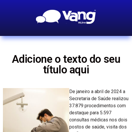
Adicione o texto do seu
título aqui
De janeiro a abril de 2024 a
Secretaria de Saúde realizou
37.879 procedimentos com
destaque para 5.597
consultas médicas nos dois
postos de saúde, visita dos