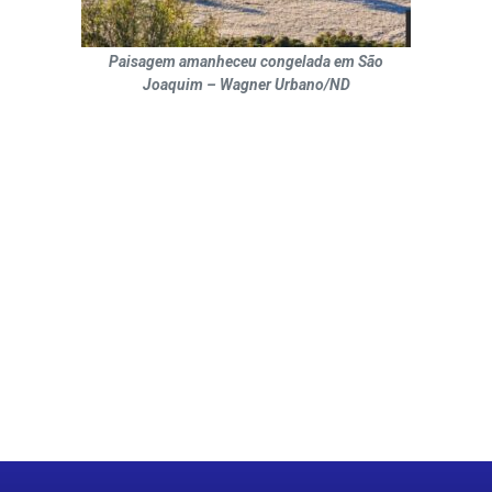
Paisagem amanheceu congelada em São
Joaquim – Wagner Urbano/ND