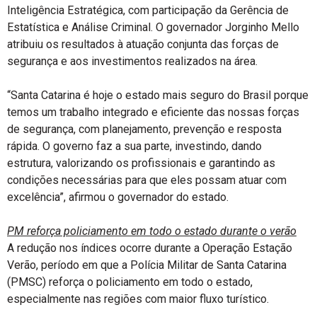
Inteligência Estratégica, com participação da Gerência de
Estatística e Análise Criminal. O governador Jorginho Mello
atribuiu os resultados à atuação conjunta das forças de
segurança e aos investimentos realizados na área.
“Santa Catarina é hoje o estado mais seguro do Brasil porque
temos um trabalho integrado e eficiente das nossas forças
de segurança, com planejamento, prevenção e resposta
rápida. O governo faz a sua parte, investindo, dando
estrutura, valorizando os profissionais e garantindo as
condições necessárias para que eles possam atuar com
excelência”, afirmou o governador do estado.
PM reforça policiamento em todo o estado durante o verão
A redução nos índices ocorre durante a Operação Estação
Verão, período em que a Polícia Militar de Santa Catarina
(PMSC) reforça o policiamento em todo o estado,
especialmente nas regiões com maior fluxo turístico.