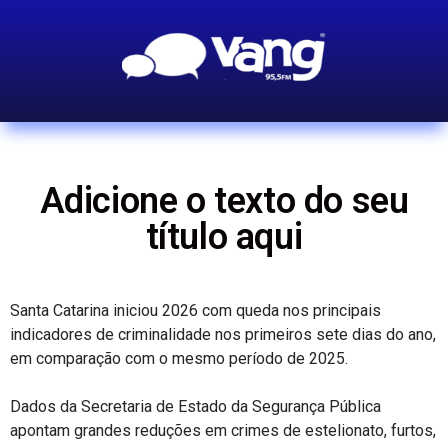
Adicione o texto do seu
título aqui
Santa Catarina iniciou 2026 com queda nos principais
indicadores de criminalidade nos primeiros sete dias do ano,
em comparação com o mesmo período de 2025.
Dados da Secretaria de Estado da Segurança Pública
apontam grandes reduções em crimes de estelionato, furtos,