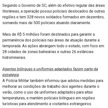
Segundo o Governo de SC, além do efetivo regular das áreas
litorâneas, a operação possui policiais deslocados de outras
regiões e tem 328 novos soldados formados em dezembro,
somando mais de 500 policiais atuando diariamente.
Mais de R$ 5 milhões foram destinados para garantir a
permanência dos policiais nas áreas de atuação durante a
temporada. As ações abrangem todo o estado, com foco em
28 cidades de zonas balneárias e outras 26 estâncias
hidrominerais.
Agentes bilíngues e uniformes adaptados fazem parte da
estratégia
A Polícia Militar também informou que adotou medidas para
melhorar as condições de trabalho dos agentes durante o
verão, como o uso de uniformes adaptados para altas
temperaturas, e mantém policiais bilíngues em regiões
turísticas para atendimento a visitantes estrangeiros.