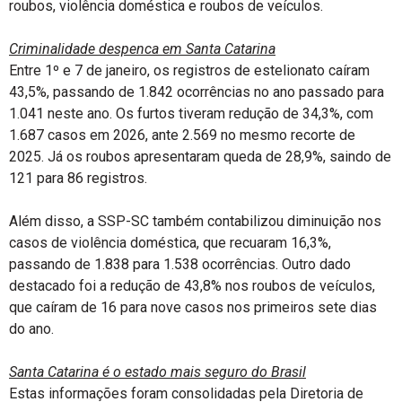
roubos, violência doméstica e roubos de veículos.
Criminalidade despenca em Santa Catarina
Entre 1º e 7 de janeiro, os registros de estelionato caíram
43,5%, passando de 1.842 ocorrências no ano passado para
1.041 neste ano. Os furtos tiveram redução de 34,3%, com
1.687 casos em 2026, ante 2.569 no mesmo recorte de
2025. Já os roubos apresentaram queda de 28,9%, saindo de
121 para 86 registros.
Além disso, a SSP-SC também contabilizou diminuição nos
casos de violência doméstica, que recuaram 16,3%,
passando de 1.838 para 1.538 ocorrências. Outro dado
destacado foi a redução de 43,8% nos roubos de veículos,
que caíram de 16 para nove casos nos primeiros sete dias
do ano.
Santa Catarina é o estado mais seguro do Brasil
Estas informações foram consolidadas pela Diretoria de