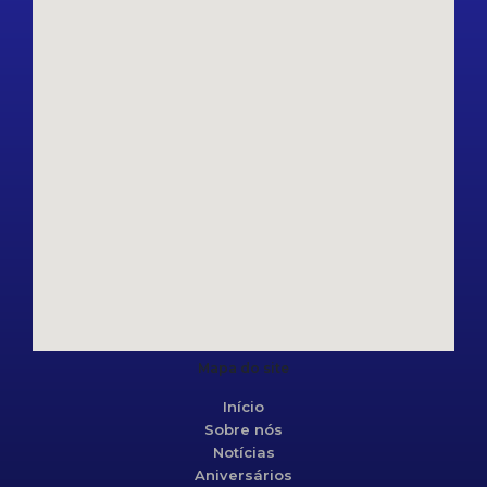
Mapa do site
Início
Sobre nós
Notícias
Aniversários