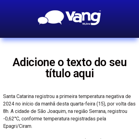
Adicione o texto do seu
título aqui
Santa Catarina registrou a primeira temperatura negativa de
2024 no início da manhã desta quarta-feira (15), por volta das
8h. A cidade de São Joaquim, na região Serrana, registrou
-0,62°C, conforme temperatura registradas pela
Epagri/Ciram.