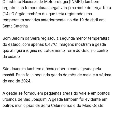
O Instituto Nacional de Meteorologia (INMET) também
registrou as temperaturas negativas já na noite de terça-feira
(14). O órgão também diz que teria registrado uma
temperatura negativa anteriormente, no dia 19 de abril em
Santa Catarina.
Bom Jardim da Serra registou a segunda menor temperatura
do estado, com apenas 0,47°C. Imagens mostram a geada
que atingiu a região no Loteamento Terra do Gelo, no centro
da cidade.
São Joaquim também e ficou coberta com a geada pela
manhã. Essa foi a segunda geada do mês de maio e a sétima
do ano de 2024.
A geada se formou em pequenas áreas do vale e em pontos
urbanos de São Joaquim. A geada também foi evidente em
outros municípios da Serra Catarinense e do Meio Oeste.