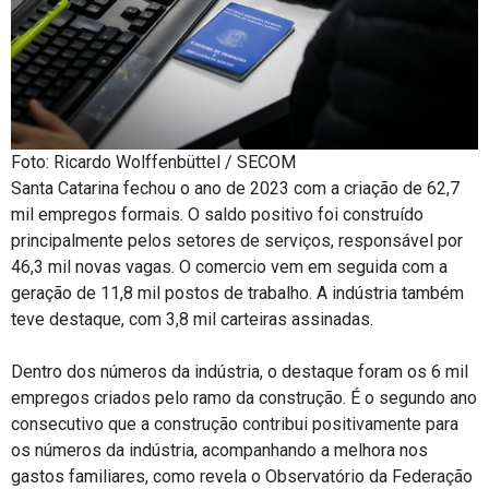
Foto: Ricardo Wolffenbüttel / SECOM
Santa Catarina fechou o ano de 2023 com a criação de 62,7
mil empregos formais. O saldo positivo foi construído
principalmente pelos setores de serviços, responsável por
46,3 mil novas vagas. O comercio vem em seguida com a
geração de 11,8 mil postos de trabalho. A indústria também
teve destaque, com 3,8 mil carteiras assinadas.
Dentro dos números da indústria, o destaque foram os 6 mil
empregos criados pelo ramo da construção. É o segundo ano
consecutivo que a construção contribui positivamente para
os números da indústria, acompanhando a melhora nos
gastos familiares, como revela o Observatório da Federação