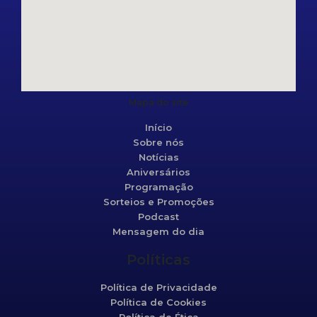
Mapa do site
Início
Sobre nós
Notícias
Aniversários
Programação
Sorteios e Promoções
Podcast
Mensagem do dia
Políticas
Política de Privacidade
Política de Cookies
Política de Ética