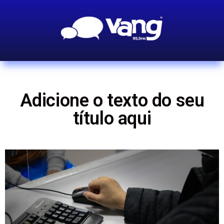
Adicione o texto do seu
título aqui