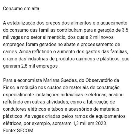
Consumo em alta
A estabilização dos preços dos alimentos e o aquecimento
do consumo das famílias contribuíram para a geração de 3,5
mil vagas no setor alimentício, dos quais 2 mil novos
empregos foram gerados no abate e processamento de
carnes. Ainda refletindo o aumento dos gastos das famílias,
o ramo das indústrias de produtos químicos e plásticos, que
geraram 2,8 mil empregos.
Para a economista Mariana Guedes, do Observatório da
Fiesc, a redução nos custos de materiais de construção,
especialmente instalações hidráulicas e elétricas, acabou
refletindo em outras atividades, como a fabricação de
condutores elétricos e tubos e acessórios de materiais
plásticos. As vagas criadas pelos ramos de equipamentos
elétricos, por exemplo, somaram 1,3 mil em 2023.
Fonte: SECOM