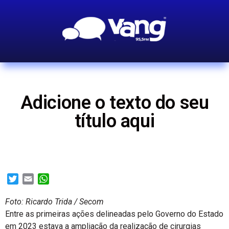
Adicione o texto do seu
título aqui
Twitter
Email
WhatsApp
Foto: Ricardo Trida / Secom
Entre as primeiras ações delineadas pelo Governo do Estado
em 2023 estava a ampliação da realização de cirurgias