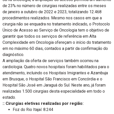
de 23% no número de cirurgias realizadas entre os meses
de janeiro a outubro de 2022 e 2023, totalizando 12.468
procedimentos realizados. Mesmo nos casos em que a
cirurgia não se enquadra no tratamento indicado, o Protocolo
Único de Acesso ao Serviço de Oncologia tem o objetivo de
garantir que todos os serviços de referência em Alta
Complexidade em Oncologia ofereçam o início do tratamento
em no máximo 60 dias, contados a partir da confirmação do
diagnóstico.
A ampliação da oferta de serviços também ocorreu na
cardiologia. Quatro novos hospitais foram habilitados para o
atendimento, incluindo os Hospitais Imigrantes e Azambuja
em Brusque, o Hospital São Francisco em Concórdia e o
Hospital São José em Jaraguá do Sul. Neste ano, já foram
realizadas 1.500 cirurgias desta especialidade em todo o
estado.
:: Cirurgias eletivas realizadas por região:
Foz do Rio Itajaí: 8.244